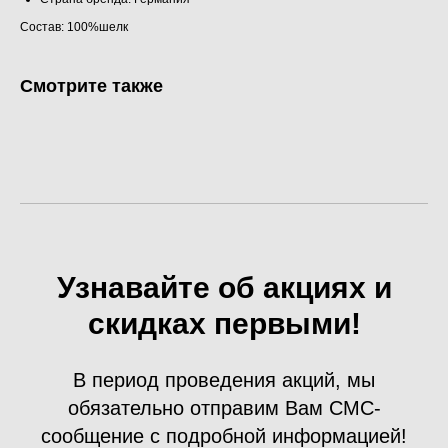
Состав: 100%шелк
Смотрите также
Узнавайте об акциях и
скидках первыми!
В период проведения акций, мы
обязательно отправим Вам СМС-
сообщение с подробной информацией!