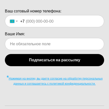
Ваш сотовый номер телефона:
+7
Ваше Имя:
Подписаться на рассылку
*
Нажимая на кнопку, вы даете согласие на обработку персональных
данных и соглашаетесь c политикой конфиденциальности.