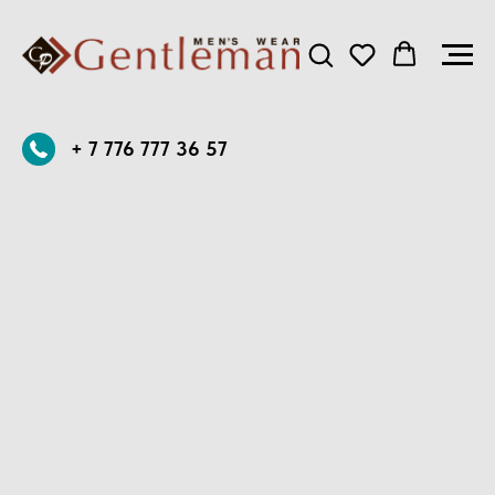
+ 7 776 777 36 57