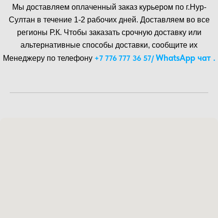
Мы доставляем оплаченный заказ курьером по г.Нур-
Cултан в течение 1-2 рабочих дней. Доставляем во все
регионы Р.К. Чтобы заказать срочную доставку или
альтернативные способы доставки, сообщите их
WhatsA pp чат .
+7 776 777 36 57
/
Менеджеру по телефону