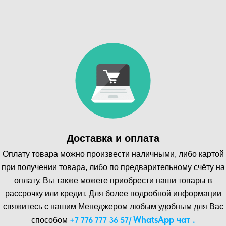
Доставка и оплата
Оплату товара можно произвести наличными, либо картой
при получении товара, либо по предварительному счёту на
оплату. Вы также можете приобрести наши товары в
рассрочку или кредит. Для более подробной информации
свяжитесь с нашим Менеджером любым удобным для Вас
WhatsA pp чат .
+7 776 777 36 57
/
способом