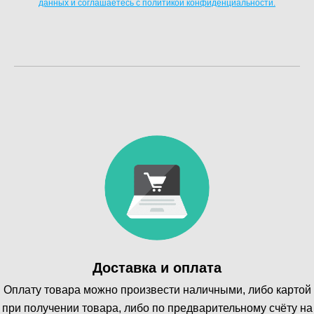
данных и соглашаетесь c политикой конфиденциальности.
Доставка и оплата
Оплату товара можно произвести наличными, либо картой
при получении товара, либо по предварительному счёту на