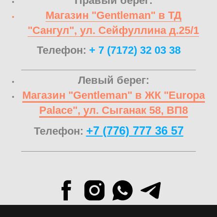
Правый берег:
Магазин "Gentleman" в ТД
"Сангул", ул. Сейфуллина д.25/1
Телефон:
+ 7 (7172) 32 03 38
______________________________
Левый берег:
Магазин "Gentleman" в ЖК "Europa
Palace", ул. Сыганак 58, ВП8
+7 (776) 777 36 57
Телефон:
______________________________