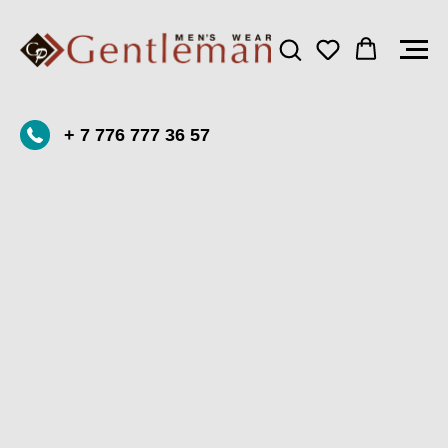
+ 7 776 777 36 57