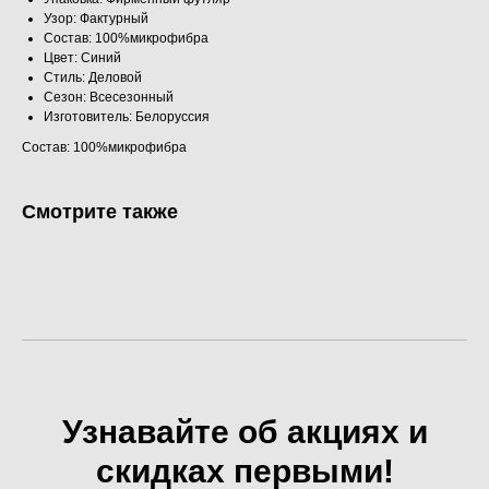
Узор: Фактурный
Состав: 100%микрофибра
Цвет: Синий
Стиль: Деловой
Сезон: Всесезонный
Изготовитель: Белоруссия
Состав: 100%микрофибра
Смотрите также
Узнавайте об акциях и
скидках первыми!