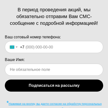
В период проведения акций, мы
обязательно отправим Вам СМС-
сообщение с подробной информацией!
Ваш сотовый номер телефона:
+7
Ваше Имя:
Подписаться на рассылку
*
Нажимая на кнопку, вы даете согласие на обработку персональных