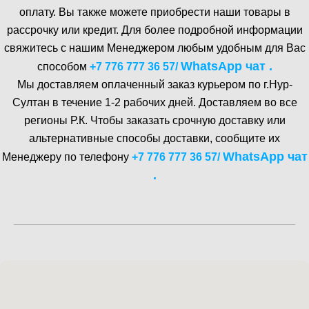
оплату. Вы также можете приобрести наши товары в
рассрочку или кредит. Для более подробной информации
свяжитесь с нашим Менеджером любым удобным для Вас
WhatsA pp чат .
способом
+7 776 777 36 57
/
Мы доставляем оплаченный заказ курьером по г.Нур-
Cултан в течение 1-2 рабочих дней. Доставляем во все
регионы Р.К. Чтобы заказать срочную доставку или
альтернативные способы доставки, сообщите их
WhatsA pp чат
Менеджеру по телефону
+7 776 777 36 57
/
.