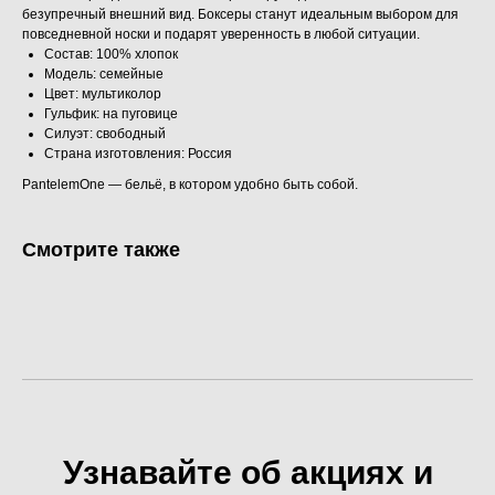
безупречный внешний вид. Боксеры станут идеальным выбором для
повседневной носки и подарят уверенность в любой ситуации.
Состав: 100% хлопок
Модель: семейные
Цвет: мультиколор
Гульфик: на пуговице
Силуэт: свободный
Страна изготовления: Россия
PantelemOne — бельё, в котором удобно быть собой.
Смотрите также
Узнавайте об акциях и