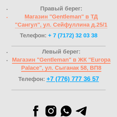
Правый берег:
Магазин "Gentleman" в ТД
"Сангул", ул. Сейфуллина д.25/1
Телефон:
+ 7 (7172) 32 03 38
______________________________
Левый берег:
Магазин "Gentleman" в ЖК "Europa
Palace", ул. Сыганак 58, ВП8
+7 (776) 777 36 57
Телефон:
______________________________