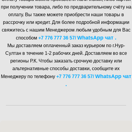
при получении товара, либо по предварительному счёту на
оплату. Вы также можете приобрести наши товары в
рассрочку или кредит. Для более подробной информации
свяжитесь с нашим Менеджером любым удобным для Вас
WhatsA pp чат .
способом
+7 776 777 36 57
/
Мы доставляем оплаченный заказ курьером по г.Нур-
Cултан в течение 1-2 рабочих дней. Доставляем во все
регионы Р.К. Чтобы заказать срочную доставку или
альтернативные способы доставки, сообщите их
WhatsA pp чат
Менеджеру по телефону
+7 776 777 36 57
/
.