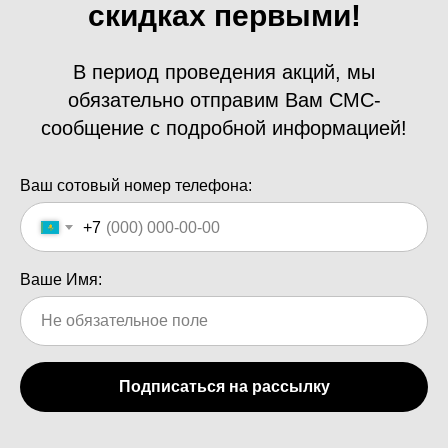
скидках первыми!
В период проведения акций, мы
обязательно отправим Вам СМС-
сообщение с подробной информацией!
Ваш сотовый номер телефона:
+7
Ваше Имя:
Подписаться на рассылку