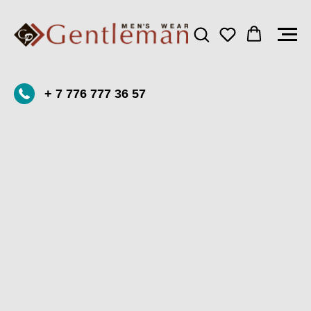
+ 7 776 777 36 57