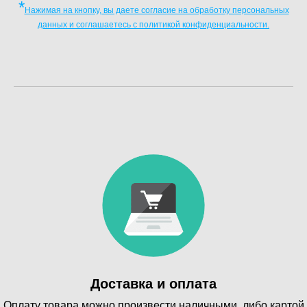
*
Нажимая на кнопку, вы даете согласие на обработку персональных
данных и соглашаетесь c политикой конфиденциальности.
Доставка и оплата
Оплату товара можно произвести наличными, либо картой