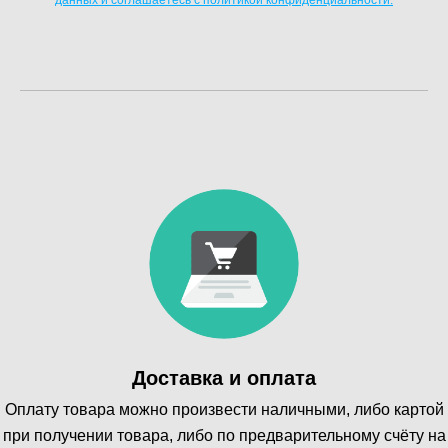
Доставка и оплата
Оплату товара можно произвести наличными, либо картой
при получении товара, либо по предварительному счёту на