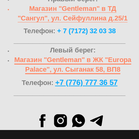
Магазин "Gentleman" в ТД
"Сангул", ул. Сейфуллина д.25/1
Телефон:
+ 7 (7172) 32 03 38
______________________________
Левый берег:
Магазин "Gentleman" в ЖК "Europa
Palace", ул. Сыганак 58, ВП8
+7 (776) 777 36 57
Телефон:
______________________________