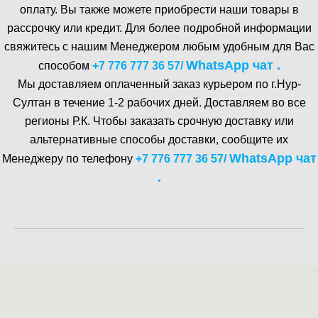
оплату. Вы также можете приобрести наши товары в
рассрочку или кредит. Для более подробной информации
свяжитесь с нашим Менеджером любым удобным для Вас
WhatsA pp чат .
способом
+7 776 777 36 57
/
Мы доставляем оплаченный заказ курьером по г.Нур-
Cултан в течение 1-2 рабочих дней. Доставляем во все
регионы Р.К. Чтобы заказать срочную доставку или
альтернативные способы доставки, сообщите их
WhatsA pp чат
Менеджеру по телефону
+7 776 777 36 57
/
.