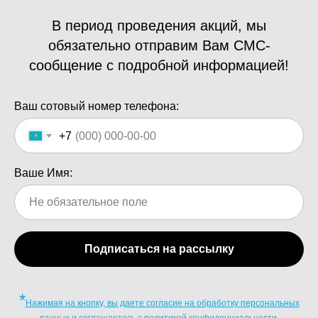
В период проведения акций, мы
обязательно отправим Вам СМС-
сообщение с подробной информацией!
Ваш сотовый номер телефона:
+7
Ваше Имя:
Подписаться на рассылку
*
Нажимая на кнопку, вы даете согласие на обработку персональных
данных и соглашаетесь c политикой конфиденциальности.