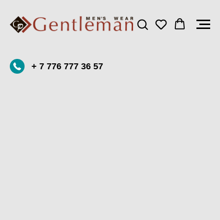
+ 7 776 777 36 57