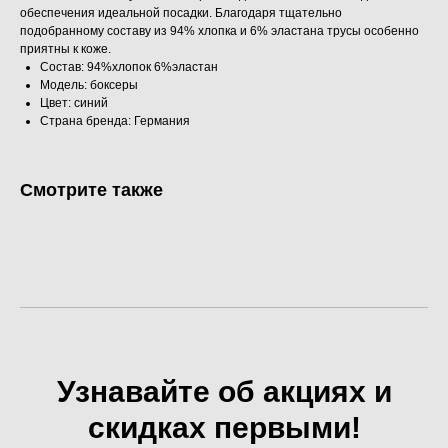
обеспечения идеальной посадки. Благодаря тщательно
подобранному составу из 94% хлопка и 6% эластана трусы особенно
приятны к коже.
Состав: 94%хлопок 6%эластан
Модель: боксеры
Цвет: синий
Страна бренда: Германия
Смотрите также
Узнавайте об акциях и
скидках первыми!