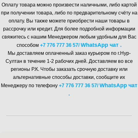
Оплату товара можно произвести наличными, либо картой
при получении товара, либо по предварительному счёту на
оплату. Вы также можете приобрести наши товары в
рассрочку или кредит. Для более подробной информации
свяжитесь с нашим Менеджером любым удобным для Вас
WhatsA pp чат .
способом
+7 776 777 36 57
/
Мы доставляем оплаченный заказ курьером по г.Нур-
Cултан в течение 1-2 рабочих дней. Доставляем во все
регионы Р.К. Чтобы заказать срочную доставку или
альтернативные способы доставки, сообщите их
WhatsA pp чат
Менеджеру по телефону
+7 776 777 36 57
/
.