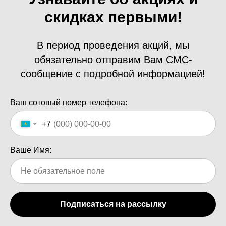
скидках первыми!
В период проведения акций, мы
обязательно отправим Вам СМС-
сообщение с подробной информацией!
Ваш сотовый номер телефона:
+7
Ваше Имя:
Подписаться на рассылку