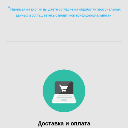
*
Нажимая на кнопку, вы даете согласие на обработку персональных
данных и соглашаетесь c политикой конфиденциальности.
Доставка и оплата