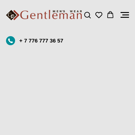
+ 7 776 777 36 57