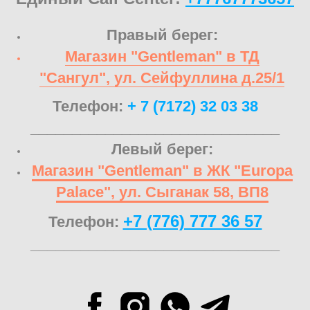
Правый берег:
Магазин "Gentleman" в ТД
"Сангул", ул. Сейфуллина д.25/1
Телефон:
+ 7 (7172) 32 03 38
______________________________
Левый берег:
Магазин "Gentleman" в ЖК "Europa
Palace", ул. Сыганак 58, ВП8
+7 (776) 777 36 57
Телефон:
______________________________