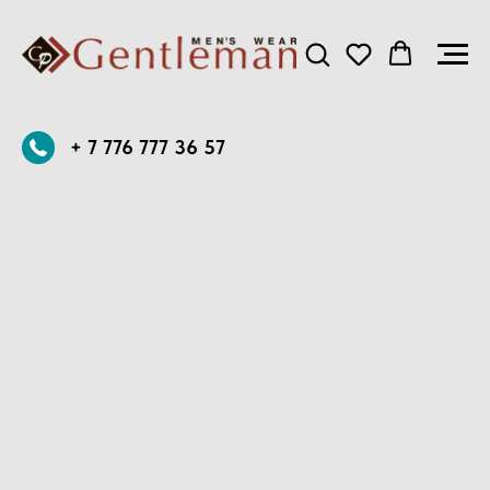
+ 7 776 777 36 57