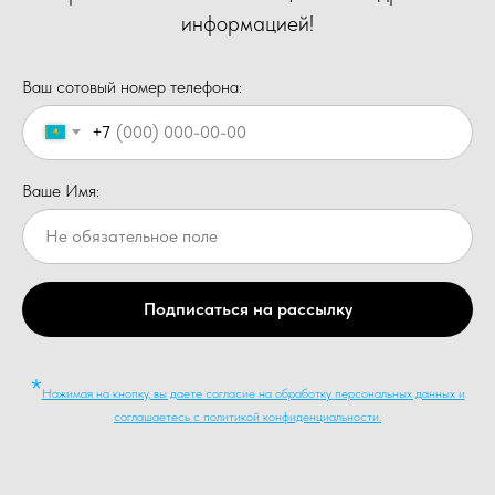
информацией!
Ваш сотовый номер телефона:
+7
Ваше Имя:
Подписаться на рассылку
*
Нажимая на кнопку, вы даете согласие на обработку персональных данных и
соглашаетесь c политикой конфиденциальности.