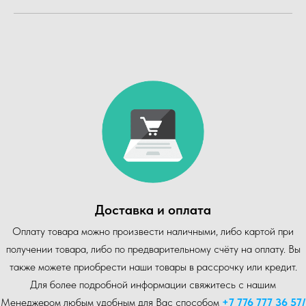
Доставка и оплата
Оплату товара можно произвести наличными, либо картой при
получении товара, либо по предварительному счёту на оплату. Вы
также можете приобрести наши товары в рассрочку или кредит.
Для более подробной информации свяжитесь с нашим
Менеджером любым удобным для Вас способом
+7 776 777 36 57
/