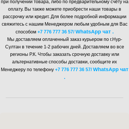
при получении товара, либо по предварительному счёту на
оплату. Вы также можете приобрести наши товары в
рассрочку или кредит. Для более подробной информации
свяжитесь с нашим Менеджером любым удобным для Вас
WhatsA pp чат .
способом
+7 776 777 36 57
/
Мы доставляем оплаченный заказ курьером по г.Нур-
Cултан в течение 1-2 рабочих дней. Доставляем во все
регионы Р.К. Чтобы заказать срочную доставку или
альтернативные способы доставки, сообщите их
WhatsA pp чат
Менеджеру по телефону
+7 776 777 36 57
/
.