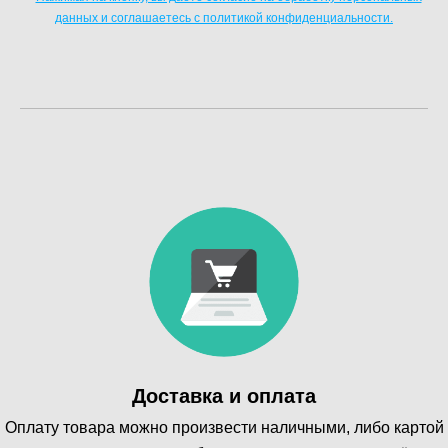
данных и соглашаетесь c политикой конфиденциальности.
Доставка и оплата
Оплату товара можно произвести наличными, либо картой