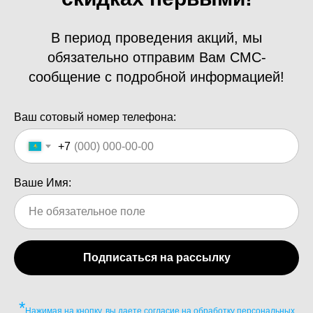
В период проведения акций, мы
обязательно отправим Вам СМС-
сообщение с подробной информацией!
Ваш сотовый номер телефона:
+7
Ваше Имя:
Подписаться на рассылку
*
Нажимая на кнопку, вы даете согласие на обработку персональных