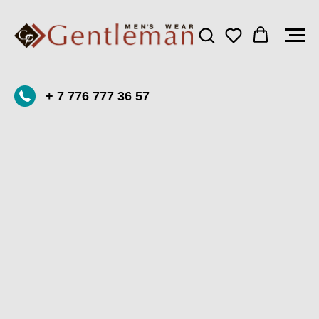
+ 7 776 777 36 57