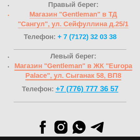
Правый берег:
Магазин "Gentleman" в ТД
"Сангул", ул. Сейфуллина д.25/1
Телефон:
+ 7 (7172) 32 03 38
______________________________
Левый берег:
Магазин "Gentleman" в ЖК "Europa
Palace", ул. Сыганак 58, ВП8
+7 (776) 777 36 57
Телефон:
______________________________