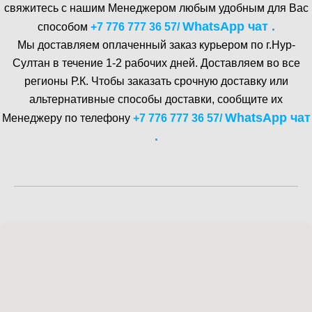
свяжитесь с нашим Менеджером любым удобным для Вас
WhatsA pp чат .
способом
+7 776 777 36 57
/
Мы доставляем оплаченный заказ курьером по г.Нур-
Cултан в течение 1-2 рабочих дней. Доставляем во все
регионы Р.К. Чтобы заказать срочную доставку или
альтернативные способы доставки, сообщите их
WhatsA pp чат
Менеджеру по телефону
+7 776 777 36 57
/
.