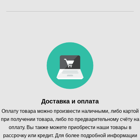
Доставка и оплата
Оплату товара можно произвести наличными, либо картой
при получении товара, либо по предварительному счёту на
оплату. Вы также можете приобрести наши товары в
рассрочку или кредит. Для более подробной информации