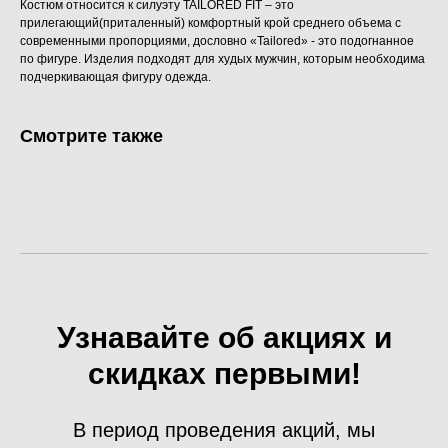
Костюм относится к силуэту TAILORED FIT – это
прилегающий(приталенный) комфортный крой среднего объема с
современными пропорциями, дословно «Tailored» - это подогнанное
по фигуре. Изделия подходят для худых мужчин, которым необходима
подчеркивающая фигуру одежда.
Смотрите также
Узнавайте об акциях и
скидках первыми!
В период проведения акций, мы