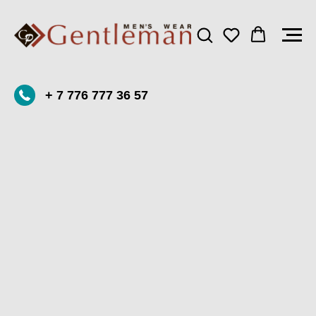
+ 7 776 777 36 57