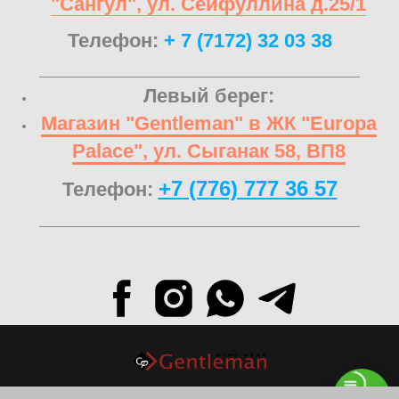
"Сангул", ул. Сейфуллина д.25/1
Телефон:
+ 7 (7172) 32 03 38
______________________________
Левый берег:
Магазин "Gentleman" в ЖК "Europa
Palace", ул. Сыганак 58, ВП8
+7 (776) 777 36 57
Телефон:
______________________________