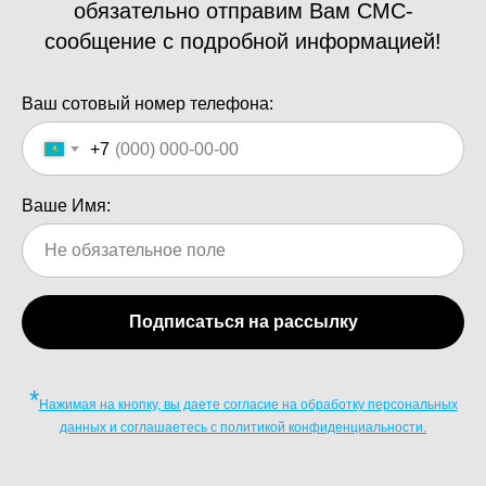
обязательно отправим Вам СМС-
сообщение с подробной информацией!
Ваш сотовый номер телефона:
+7
Ваше Имя:
Подписаться на рассылку
*
Нажимая на кнопку, вы даете согласие на обработку персональных
данных и соглашаетесь c политикой конфиденциальности.