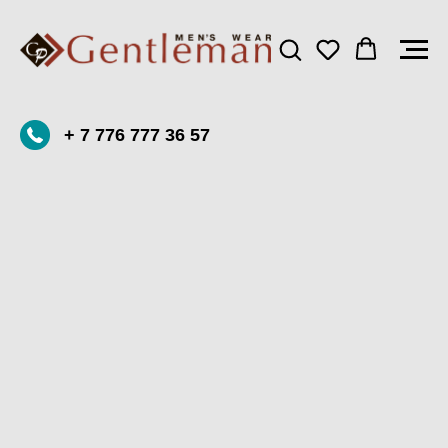
+ 7 776 777 36 57