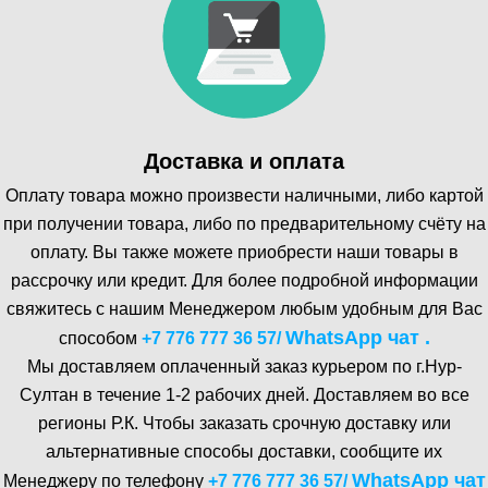
Доставка и оплата
Оплату товара можно произвести наличными, либо картой
при получении товара, либо по предварительному счёту на
оплату. Вы также можете приобрести наши товары в
рассрочку или кредит. Для более подробной информации
свяжитесь с нашим Менеджером любым удобным для Вас
WhatsA pp чат .
способом
+7 776 777 36 57
/
Мы доставляем оплаченный заказ курьером по г.Нур-
Cултан в течение 1-2 рабочих дней. Доставляем во все
регионы Р.К. Чтобы заказать срочную доставку или
альтернативные способы доставки, сообщите их
WhatsA pp чат
Менеджеру по телефону
+7 776 777 36 57
/