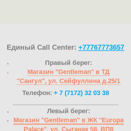
Единый Call Center:
+77767773657
Правый берег:
Магазин "Gentleman" в ТД
"Сангул", ул. Сейфуллина д.25/1
Телефон:
+ 7 (7172) 32 03 38
______________________________
Левый берег:
Магазин "Gentleman" в ЖК "Europa
Palace", ул. Сыганак 58, ВП8