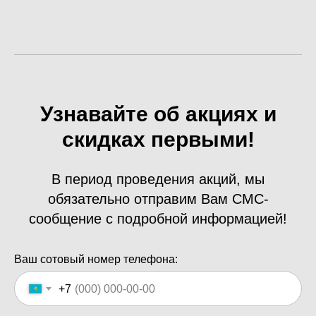
Узнавайте об акциях и
скидках первыми!
В период проведения акций, мы
обязательно отправим Вам СМС-
сообщение с подробной информацией!
Ваш сотовый номер телефона:
+7