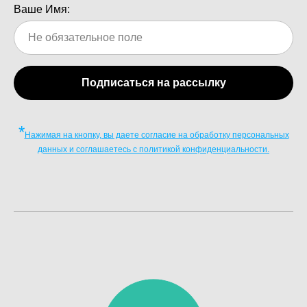
Ваше Имя:
Подписаться на рассылку
*
Нажимая на кнопку, вы даете согласие на обработку персональных
данных и соглашаетесь c политикой конфиденциальности.