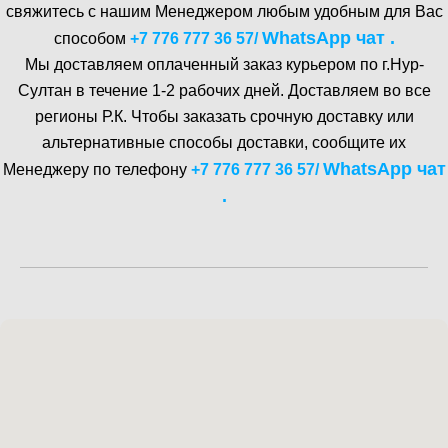
свяжитесь с нашим Менеджером любым удобным для Вас
WhatsA pp чат .
способом
+7 776 777 36 57
/
Мы доставляем оплаченный заказ курьером по г.Нур-
Cултан в течение 1-2 рабочих дней. Доставляем во все
регионы Р.К. Чтобы заказать срочную доставку или
альтернативные способы доставки, сообщите их
WhatsA pp чат
Менеджеру по телефону
+7 776 777 36 57
/
.