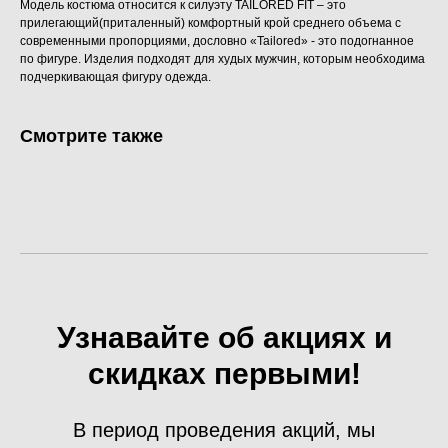
Модель костюма относится к силуэту TAILORED FIT – это
прилегающий(приталенный) комфортный крой среднего объема с
современными пропорциями, дословно «Tailored» - это подогнанное
по фигуре. Изделия подходят для худых мужчин, которым необходима
подчеркивающая фигуру одежда.
Смотрите также
Узнавайте об акциях и
скидках первыми!
В период проведения акций, мы