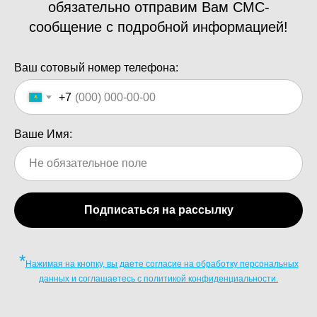
обязательно отправим Вам СМС-
сообщение с подробной информацией!
Ваш сотовый номер телефона:
+7
Ваше Имя:
Подписаться на рассылку
*
Нажимая на кнопку, вы даете согласие на обработку персональных
данных и соглашаетесь c политикой конфиденциальности.