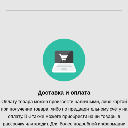
Доставка и оплата
Оплату товара можно произвести наличными, либо картой
при получении товара, либо по предварительному счёту на
оплату. Вы также можете приобрести наши товары в
рассрочку или кредит. Для более подробной информации