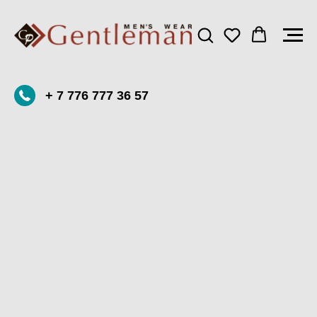
+ 7 776 777 36 57