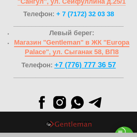
"Сангул", ул. Сейфуллина д.25/1
Телефон:
+ 7 (7172) 32 03 38
______________________________
Левый берег:
Магазин "Gentleman" в ЖК "Europa
Palace", ул. Сыганак 58, ВП8
+7 (776) 777 36 57
Телефон:
______________________________