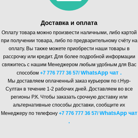
Доставка и оплата
Оплату товара можно произвести наличными, либо картой
при получении товара, либо по предварительному счёту на
оплату. Вы также можете приобрести наши товары в
рассрочку или кредит. Для более подробной информации
свяжитесь с нашим Менеджером любым удобным для Вас
WhatsA pp чат .
способом
+7 776 777 36 57
/
Мы доставляем оплаченный заказ курьером по г.Нур-
Cултан в течение 1-2 рабочих дней. Доставляем во все
регионы Р.К. Чтобы заказать срочную доставку или
альтернативные способы доставки, сообщите их
WhatsA pp чат
Менеджеру по телефону
+7 776 777 36 57
/
.