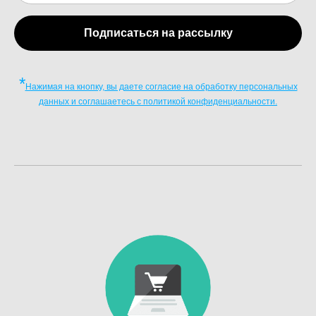
Подписаться на рассылку
*
Нажимая на кнопку, вы даете согласие на обработку персональных
данных и соглашаетесь c политикой конфиденциальности.