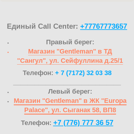
Единый Call Center:
+77767773657
Правый берег:
Магазин "Gentleman" в ТД
"Сангул", ул. Сейфуллина д.25/1
Телефон:
+ 7 (7172) 32 03 38
______________________________
Левый берег:
Магазин "Gentleman" в ЖК "Europa
Palace", ул. Сыганак 58, ВП8
+7 (776) 777 36 57
Телефон:
______________________________