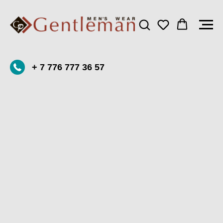
+ 7 776 777 36 57