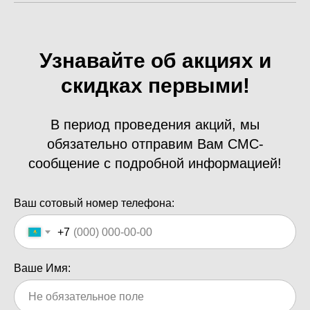
Узнавайте об акциях и
скидках первыми!
В период проведения акций, мы
обязательно отправим Вам СМС-
сообщение с подробной информацией!
Ваш сотовый номер телефона:
+7
Ваше Имя: