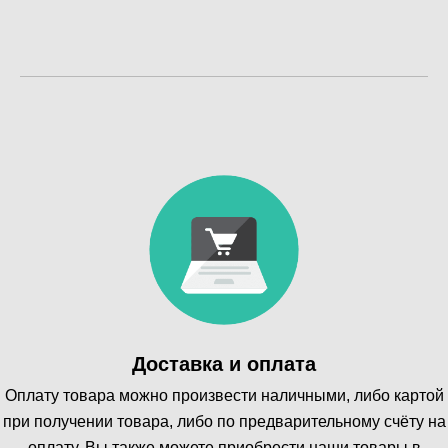
Доставка и оплата
Оплату товара можно произвести наличными, либо картой
при получении товара, либо по предварительному счёту на
оплату. Вы также можете приобрести наши товары в