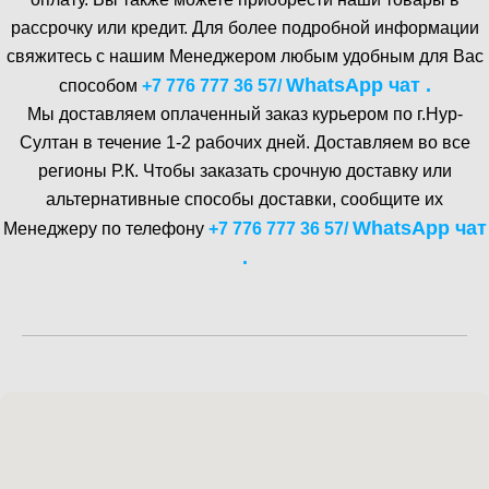
рассрочку или кредит. Для более подробной информации
свяжитесь с нашим Менеджером любым удобным для Вас
WhatsA pp чат .
способом
+7 776 777 36 57
/
Мы доставляем оплаченный заказ курьером по г.Нур-
Cултан в течение 1-2 рабочих дней. Доставляем во все
регионы Р.К. Чтобы заказать срочную доставку или
альтернативные способы доставки, сообщите их
WhatsA pp чат
Менеджеру по телефону
+7 776 777 36 57
/
.