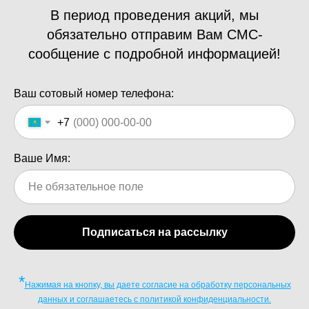
В период проведения акций, мы
обязательно отправим Вам СМС-
сообщение с подробной информацией!
Ваш сотовый номер телефона:
+7
Ваше Имя:
Подписаться на рассылку
*
Нажимая на кнопку, вы даете согласие на обработку персональных
данных и соглашаетесь c политикой конфиденциальности.