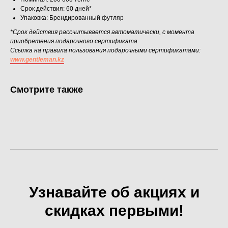
Срок действия: 60 дней*
Упаковка: Брендированный футляр
*Срок действия рассчитывается автоматически, с момента
приобретения подарочного сертификата.
Ссылка на правила пользования подарочными сертификатами:
www.gentleman.kz
Смотрите также
Узнавайте об акциях и
скидках первыми!