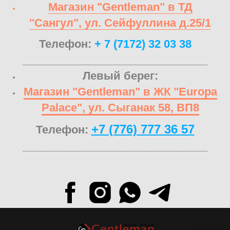
Магазин "Gentleman" в ТД
"Сангул", ул. Сейфуллина д.25/1
Телефон:
+ 7 (7172) 32 03 38
______________________________
Левый берег:
Магазин "Gentleman" в ЖК "Europa
Palace", ул. Сыганак 58, ВП8
+7 (776) 777 36 57
Телефон:
______________________________