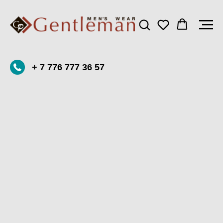
+ 7 776 777 36 57