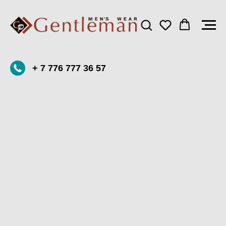
+ 7 776 777 36 57