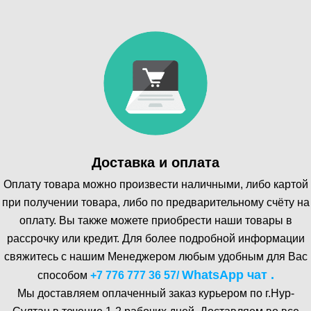
Доставка и оплата
Оплату товара можно произвести наличными, либо картой
при получении товара, либо по предварительному счёту на
оплату. Вы также можете приобрести наши товары в
рассрочку или кредит. Для более подробной информации
свяжитесь с нашим Менеджером любым удобным для Вас
WhatsA pp чат .
способом
+7 776 777 36 57
/
Мы доставляем оплаченный заказ курьером по г.Нур-