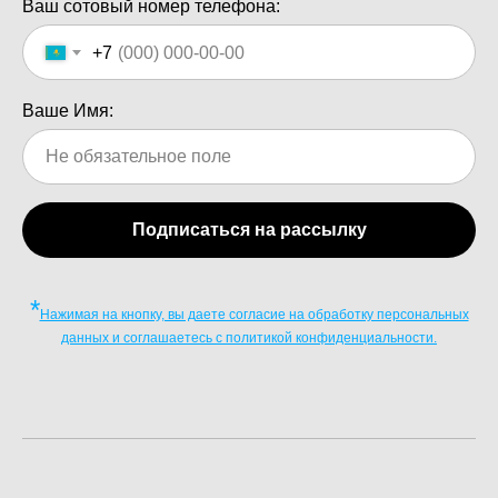
Ваш сотовый номер телефона:
+7
Ваше Имя:
Подписаться на рассылку
*
Нажимая на кнопку, вы даете согласие на обработку персональных
данных и соглашаетесь c политикой конфиденциальности.