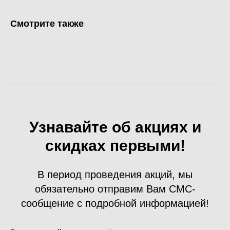
Смотрите также
Узнавайте об акциях и
скидках первыми!
В период проведения акций, мы
обязательно отправим Вам СМС-
сообщение с подробной информацией!