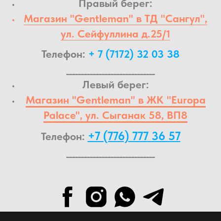
Правый берег:
Магазин "Gentleman" в ТД "Сангул",
ул. Сейфуллина д.25/1
Телефон:
+ 7 (7172) 32 03 38
______________________________
Левый берег:
Магазин "Gentleman" в ЖК "Europa
Palace", ул. Сыганак 58, ВП8
+7 (776) 777 36 57
Телефон:
______________________________