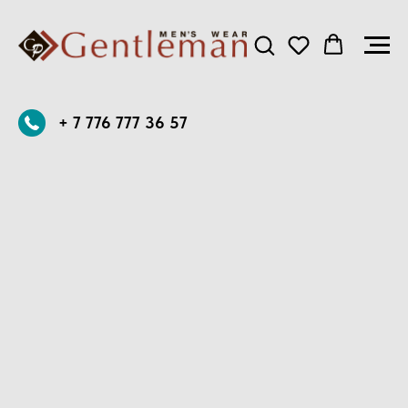
+ 7 776 777 36 57