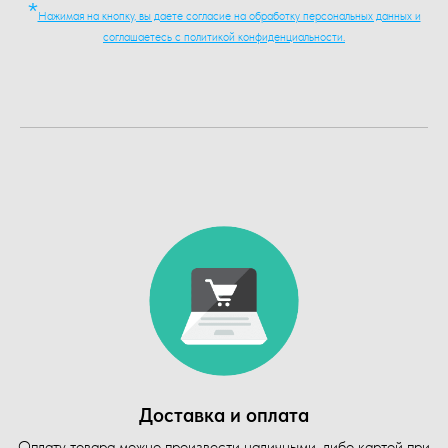
*
Нажимая на кнопку, вы даете согласие на обработку персональных данных и
соглашаетесь c политикой конфиденциальности.
Доставка и оплата
Оплату товара можно произвести наличными, либо картой при