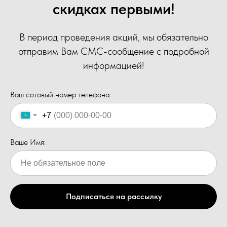
скидках первыми!
В период проведения акций, мы обязательно
отправим Вам СМС-сообщение с подробной
информацией!
Ваш сотовый номер телефона:
+7
Ваше Имя:
Подписаться на рассылку