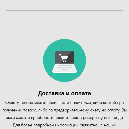
Доставка и оплата
Оплату товара можно произвести наличными, либо картой при
получении товара, либо по предварительному счёту на оплату. Вы
также можете приобрести наши товары в рассрочку или кредит.
Для более подробной информации свяжитесь с нашим