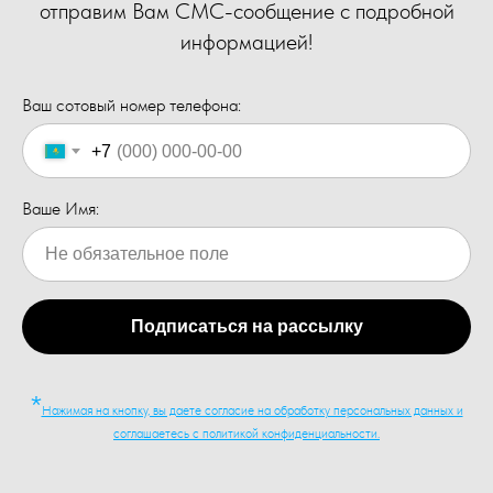
отправим Вам СМС-сообщение с подробной
информацией!
Ваш сотовый номер телефона:
+7
Ваше Имя:
Подписаться на рассылку
*
Нажимая на кнопку, вы даете согласие на обработку персональных данных и
соглашаетесь c политикой конфиденциальности.