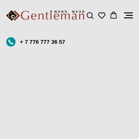
+ 7 776 777 36 57