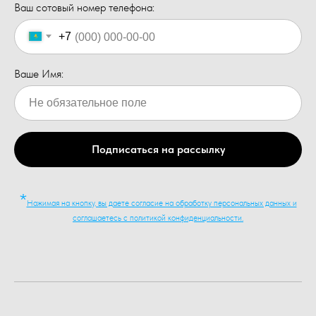
Ваш сотовый номер телефона:
+7
Ваше Имя:
Подписаться на рассылку
*
Нажимая на кнопку, вы даете согласие на обработку персональных данных и
соглашаетесь c политикой конфиденциальности.