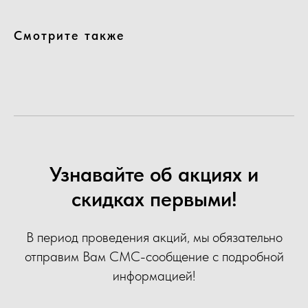
Смотрите также
Узнавайте об акциях и
скидках первыми!
В период проведения акций, мы обязательно
отправим Вам СМС-сообщение с подробной
информацией!