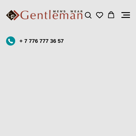
+ 7 776 777 36 57