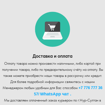
Доставка и оплата
Оплату товара можно произвести наличными, либо картой при
получении товара, либо по предварительному счёту на оплату. Вы
также можете приобрести наши товары в рассрочку или кредит.
Для более подробной информации свяжитесь с нашим
Менеджером любым удобным для Вас способом
+7 776 777 36
WhatsA pp чат .
57
/
Мы доставляем оплаченный заказ курьером по г.Нур-Cултан в