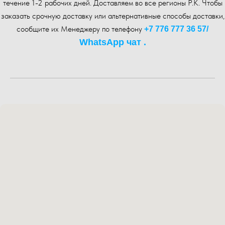
течение 1-2 рабочих дней. Доставляем во все регионы Р.К. Чтобы
заказать срочную доставку или альтернативные способы доставки,
сообщите их Менеджеру по телефону
+7 776 777 36 57
/
WhatsA pp чат .