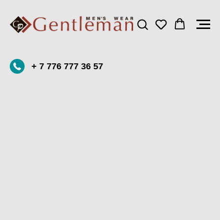
+ 7 776 777 36 57