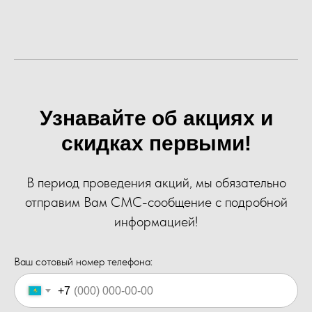
Узнавайте об акциях и
скидках первыми!
В период проведения акций, мы обязательно
отправим Вам СМС-сообщение с подробной
информацией!
Ваш сотовый номер телефона:
+7