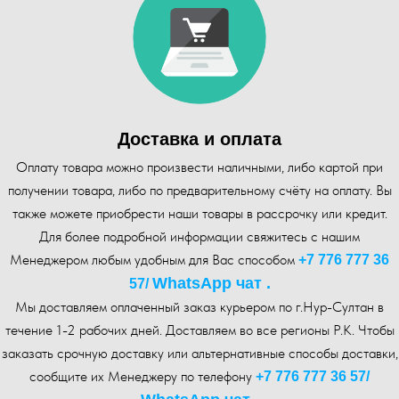
Доставка и оплата
Оплату товара можно произвести наличными, либо картой при
получении товара, либо по предварительному счёту на оплату. Вы
также можете приобрести наши товары в рассрочку или кредит.
Для более подробной информации свяжитесь с нашим
Менеджером любым удобным для Вас способом
+7 776 777 36
WhatsA pp чат .
57
/
Мы доставляем оплаченный заказ курьером по г.Нур-Cултан в
течение 1-2 рабочих дней. Доставляем во все регионы Р.К. Чтобы
заказать срочную доставку или альтернативные способы доставки,
сообщите их Менеджеру по телефону
+7 776 777 36 57
/