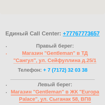
Единый Call Center:
+77767773657
Правый берег:
Магазин "Gentleman" в ТД
"Сангул", ул. Сейфуллина д.25/1
Телефон:
+ 7 (7172) 32 03 38
______________________________
Левый берег:
Магазин "Gentleman" в ЖК "Europa
Palace", ул. Сыганак 58, ВП8