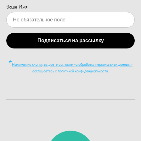
Ваше Имя:
Подписаться на рассылку
*
Нажимая на кнопку, вы даете согласие на обработку персональных данных и
соглашаетесь c политикой конфиденциальности.