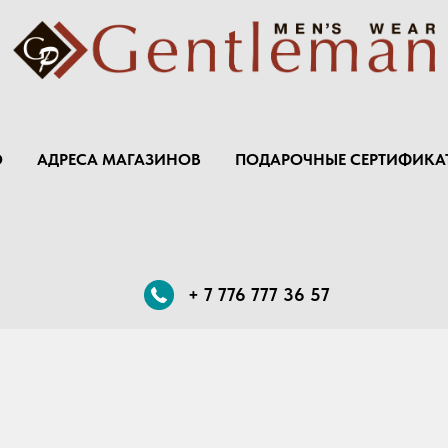
Ю
АДРЕСА МАГАЗИНОВ
ПОДАРОЧНЫЕ СЕРТИФИКА
+ 7 776 777 36 57