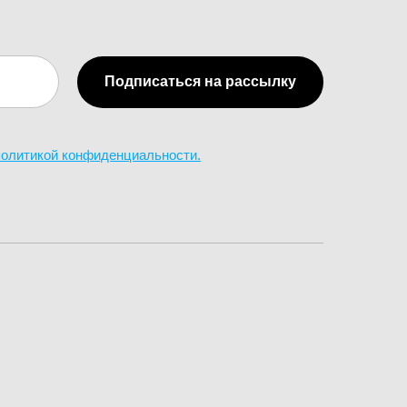
Подписаться на рассылку
 политикой конфиденциальности.