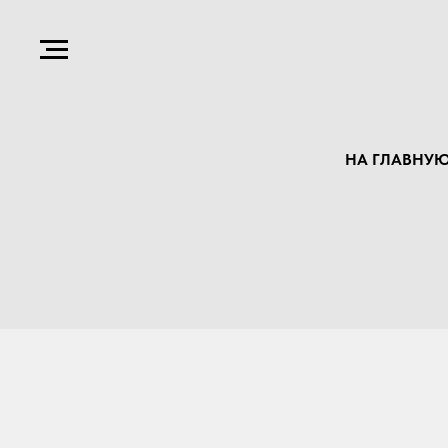
НА ГЛАВНУ