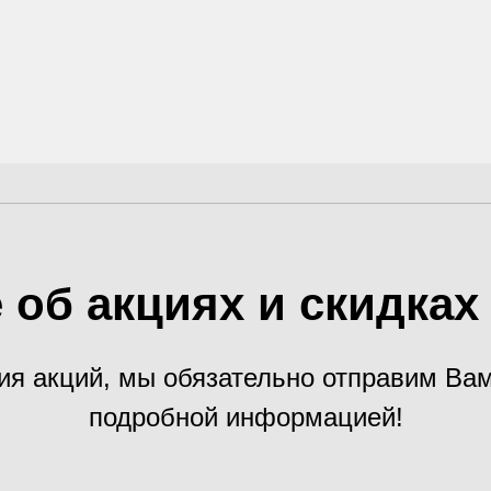
 об акциях и скидка
ия акций, мы обязательно отправим В
подробной информацией!