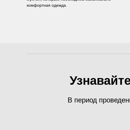
комфортная одежда.
Узнавайте
В период проведен