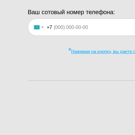
Ваш сотовый номер телефона:
+7
*
Нажимая на кнопку, вы даете