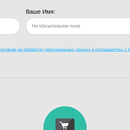
Ваше Имя:
 согласие на обработку персональных данных и соглашаетесь c