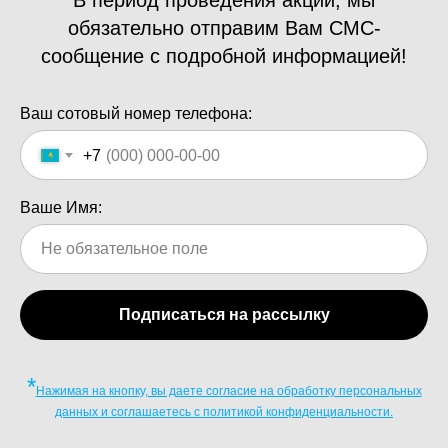
В период проведения акций, мы
обязательно отправим Вам СМС-
сообщение с подробной информацией!
Ваш сотовый номер телефона:
+7
Ваше Имя:
Подписаться на рассылку
*
Нажимая на кнопку, вы даете согласие на обработку персональных
данных и соглашаетесь c политикой конфиденциальности.