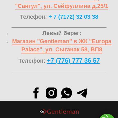
"Сангул", ул. Сейфуллина д.25/1
Телефон:
+ 7 (7172) 32 03 38
______________________________
Левый берег:
Магазин "Gentleman" в ЖК "Europa
Palace", ул. Сыганак 58, ВП8
+7 (776) 777 36 57
Телефон:
______________________________