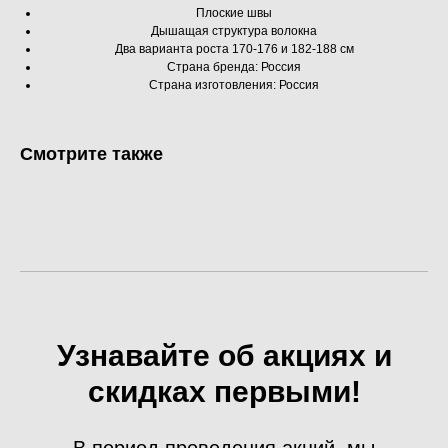
Плоские швы
Дышащая структура волокна
Два варианта роста 170-176 и 182-188 см
Страна бренда: Россия
Страна изготовления: Россия
Смотрите также
Узнавайте об акциях и
скидках первыми!