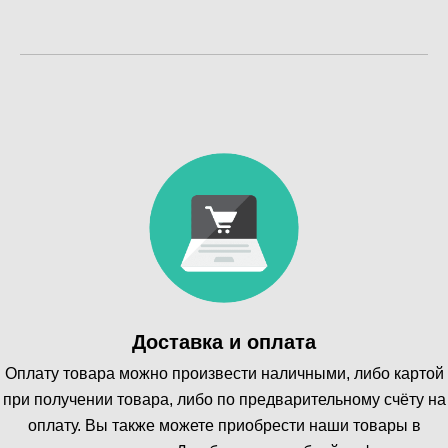
Доставка и оплата
Оплату товара можно произвести наличными, либо картой
при получении товара, либо по предварительному счёту на
оплату. Вы также можете приобрести наши товары в