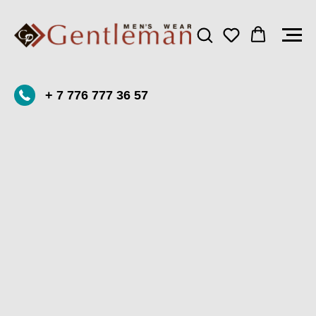
+ 7 776 777 36 57