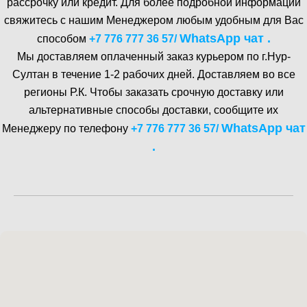
рассрочку или кредит. Для более подробной информации
свяжитесь с нашим Менеджером любым удобным для Вас
WhatsA pp чат .
способом
+7 776 777 36 57
/
Мы доставляем оплаченный заказ курьером по г.Нур-
Cултан в течение 1-2 рабочих дней. Доставляем во все
регионы Р.К. Чтобы заказать срочную доставку или
альтернативные способы доставки, сообщите их
WhatsA pp чат
Менеджеру по телефону
+7 776 777 36 57
/
.