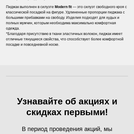
Пиджак выполнен в силуэте
Modern fit
— это силуэт свободного кроя с
классической посадкой на фигуре. Удлиненные пропорции пиджака с
большими прибавками на свободу. Изделия подходят для худых и
полных мужчин, которым необходима максимально комфортная
одежда.
*Благодаря присутствию в ткани эластичных волокон, пиджак имеет
отличные тянущиеся свойства, что способствует более комфортной
посадке и повседневной носке.
Узнавайте об акциях и
скидках первыми!
В период проведения акций, мы