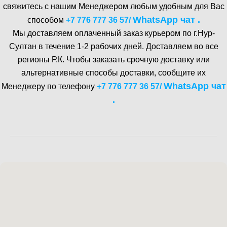
свяжитесь с нашим Менеджером любым удобным для Вас
WhatsA pp чат .
способом
+7 776 777 36 57
/
Мы доставляем оплаченный заказ курьером по г.Нур-
Cултан в течение 1-2 рабочих дней. Доставляем во все
регионы Р.К. Чтобы заказать срочную доставку или
альтернативные способы доставки, сообщите их
WhatsA pp чат
Менеджеру по телефону
+7 776 777 36 57
/
.