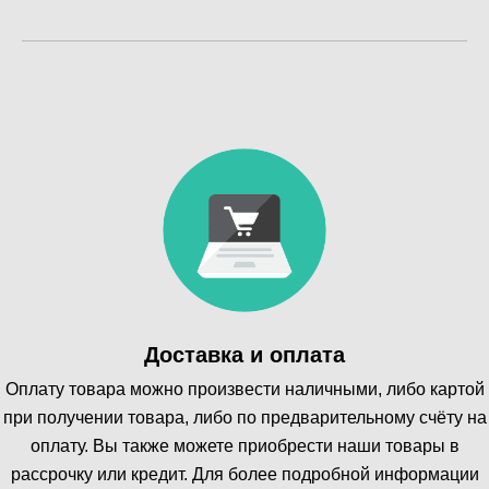
Доставка и оплата
Оплату товара можно произвести наличными, либо картой
при получении товара, либо по предварительному счёту на
оплату. Вы также можете приобрести наши товары в
рассрочку или кредит. Для более подробной информации