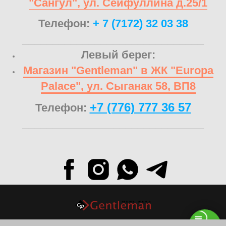
"Сангул", ул. Сейфуллина д.25/1
Телефон:
+ 7 (7172) 32 03 38
______________________________
Левый берег:
Магазин "Gentleman" в ЖК "Europa
Palace", ул. Сыганак 58, ВП8
+7 (776) 777 36 57
Телефон:
______________________________