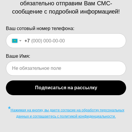
обязательно отправим Вам СМС-
сообщение с подробной информацией!
Ваш сотовый номер телефона:
+7
Ваше Имя:
Подписаться на рассылку
*
Нажимая на кнопку, вы даете согласие на обработку персональных
данных и соглашаетесь c политикой конфиденциальности.