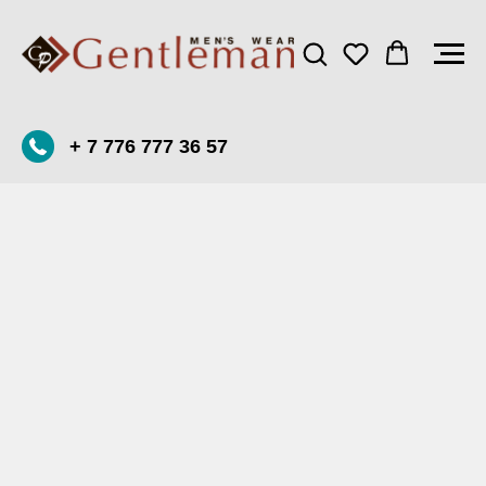
+ 7 776 777 36 57