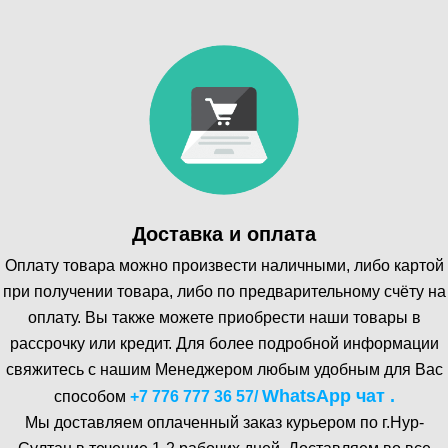
Доставка и оплата
Оплату товара можно произвести наличными, либо картой
при получении товара, либо по предварительному счёту на
оплату. Вы также можете приобрести наши товары в
рассрочку или кредит. Для более подробной информации
свяжитесь с нашим Менеджером любым удобным для Вас
WhatsA pp чат .
способом
+7 776 777 36 57
/
Мы доставляем оплаченный заказ курьером по г.Нур-