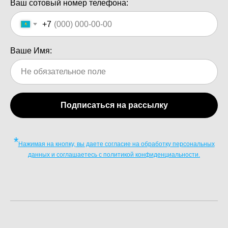
Ваш сотовый номер телефона:
+7
Ваше Имя:
Подписаться на рассылку
*
Нажимая на кнопку, вы даете согласие на обработку персональных
данных и соглашаетесь c политикой конфиденциальности.