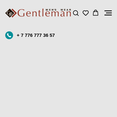
+ 7 776 777 36 57