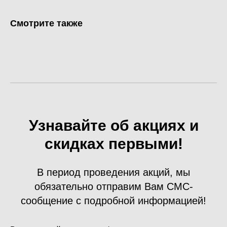
Смотрите также
Узнавайте об акциях и
скидках первыми!
В период проведения акций, мы
обязательно отправим Вам СМС-
сообщение с подробной информацией!