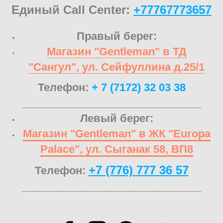
Единый Call Center:
+77767773657
Правый берег:
Магазин "Gentleman" в ТД
"Сангул", ул. Сейфуллина д.25/1
Телефон:
+ 7 (7172) 32 03 38
______________________________
Левый берег:
Магазин "Gentleman" в ЖК "Europa
Palace", ул. Сыганак 58, ВП8
+7 (776) 777 36 57
Телефон:
______________________________