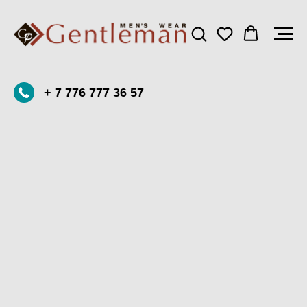
+ 7 776 777 36 57