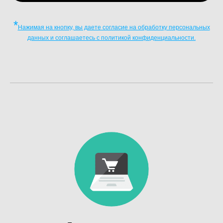
*
Нажимая на кнопку, вы даете согласие на обработку персональных
данных и соглашаетесь c политикой конфиденциальности.