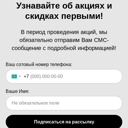
Узнавайте об акциях и
скидках первыми!
В период проведения акций, мы
обязательно отправим Вам СМС-
сообщение с подробной информацией!
Ваш сотовый номер телефона:
+7
Ваше Имя:
Подписаться на рассылку