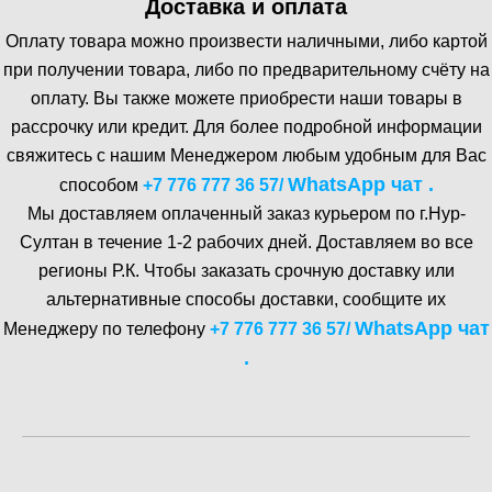
Доставка и оплата
Оплату товара можно произвести наличными, либо картой
при получении товара, либо по предварительному счёту на
оплату. Вы также можете приобрести наши товары в
рассрочку или кредит. Для более подробной информации
свяжитесь с нашим Менеджером любым удобным для Вас
WhatsA pp чат .
способом
+7 776 777 36 57
/
Мы доставляем оплаченный заказ курьером по г.Нур-
Cултан в течение 1-2 рабочих дней. Доставляем во все
регионы Р.К. Чтобы заказать срочную доставку или
альтернативные способы доставки, сообщите их
WhatsA pp чат
Менеджеру по телефону
+7 776 777 36 57
/
.