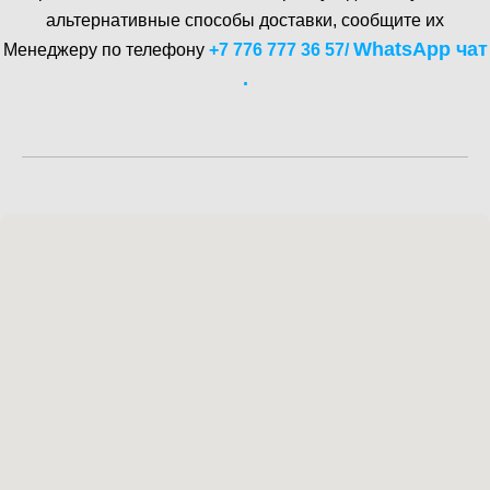
альтернативные способы доставки, сообщите их
WhatsA pp чат
Менеджеру по телефону
+7 776 777 36 57
/
.