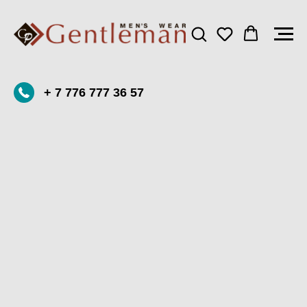
+ 7 776 777 36 57