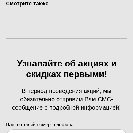
Смотрите также
Узнавайте об акциях и
скидках первыми!
В период проведения акций, мы
обязательно отправим Вам СМС-
сообщение с подробной информацией!
Ваш сотовый номер телефона: