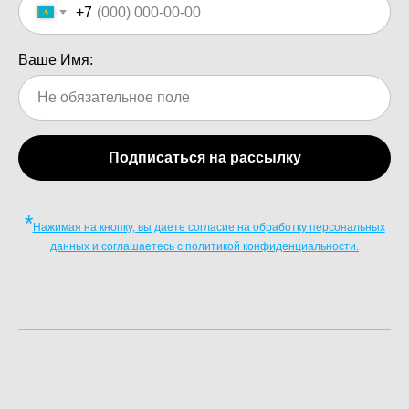
+7
Ваше Имя:
Подписаться на рассылку
*
Нажимая на кнопку, вы даете согласие на обработку персональных
данных и соглашаетесь c политикой конфиденциальности.