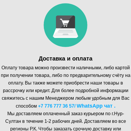
Доставка и оплата
Оплату товара можно произвести наличными, либо картой
при получении товара, либо по предварительному счёту на
оплату. Вы также можете приобрести наши товары в
рассрочку или кредит. Для более подробной информации
свяжитесь с нашим Менеджером любым удобным для Вас
WhatsA pp чат .
способом
+7 776 777 36 57
/
Мы доставляем оплаченный заказ курьером по г.Нур-
Cултан в течение 1-2 рабочих дней. Доставляем во все
регионы Р.К. Чтобы заказать срочную доставку или