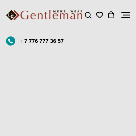
+ 7 776 777 36 57