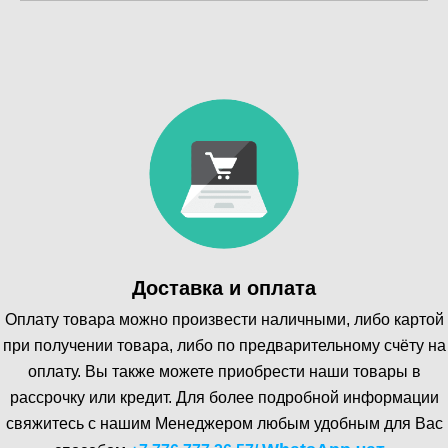
Доставка и оплата
Оплату товара можно произвести наличными, либо картой
при получении товара, либо по предварительному счёту на
оплату. Вы также можете приобрести наши товары в
рассрочку или кредит. Для более подробной информации
свяжитесь с нашим Менеджером любым удобным для Вас