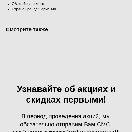
Облегчённая глажка
Страна бренда: Германия
Смотрите также
Узнавайте об акциях и
скидках первыми!
В период проведения акций, мы
обязательно отправим Вам СМС-