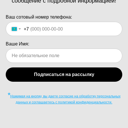
сообщение с подробной информацией!
Ваш сотовый номер телефона:
+7
Ваше Имя:
Подписаться на рассылку
*
Нажимая на кнопку, вы даете согласие на обработку персональных
данных и соглашаетесь c политикой конфиденциальности.