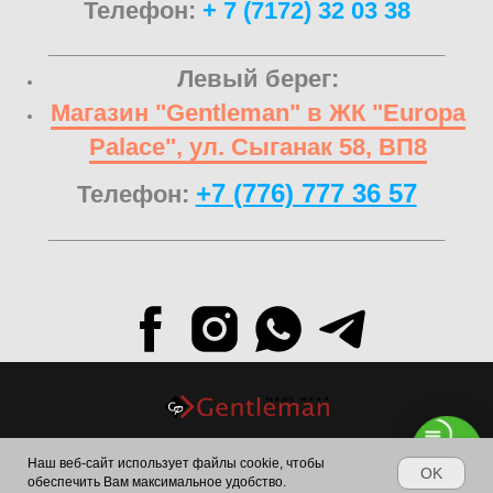
Телефон:
+ 7 (7172) 32 03 38
______________________________
Левый берег:
Магазин "Gentleman" в ЖК "Europa
Palace", ул. Сыганак 58, ВП8
+7 (776) 777 36 57
Телефон:
______________________________
Наш веб-сайт использует файлы cookie, чтобы
© 2024.All Rights Reserved.
OK
обеспечить Вам максимальное удобство.
WhatsApp +77767773657