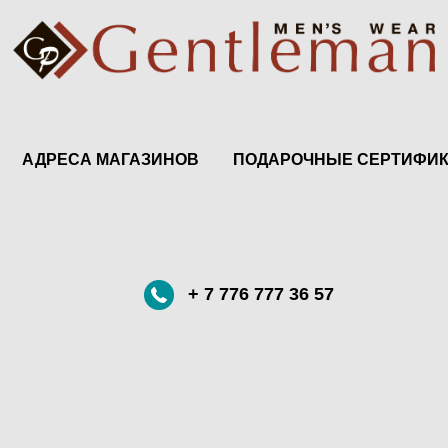
АДРЕСА МАГАЗИНОВ
ПОДАРОЧНЫЕ СЕРТИФИ
+ 7 776 777 36 57