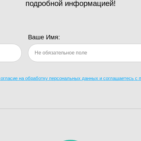
подробной информацией!
Ваше Имя:
 согласие на обработку персональных данных и соглашаетесь c