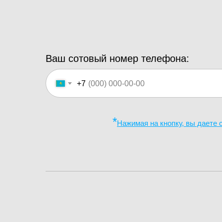
Ваш сотовый номер телефона:
+7
*
Нажимая на кнопку, вы даете