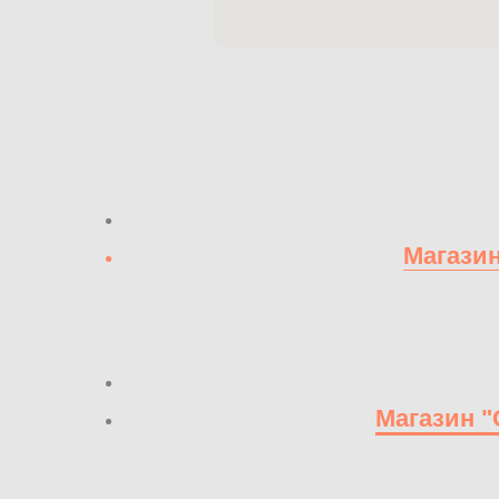
Магазин
Магазин "