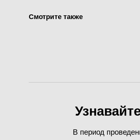
Смотрите также
Узнавайте
В период проведен