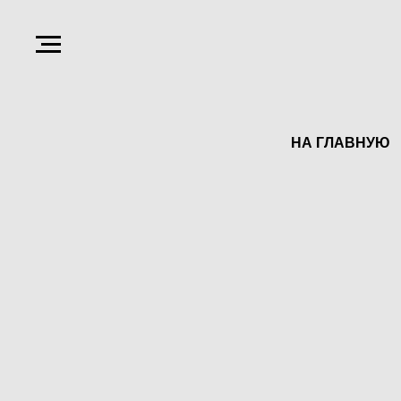
НА ГЛАВНУЮ