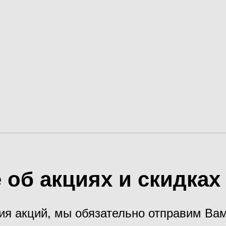
 об акциях и скидка
ия акций, мы обязательно отправим В