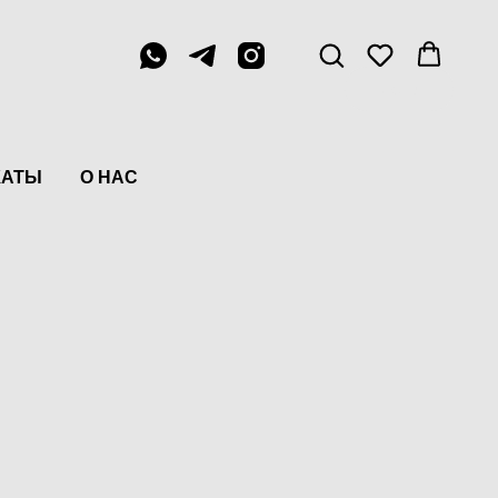
Menu
КАТЫ
О НАС