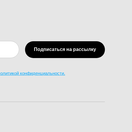
Подписаться на рассылку
 политикой конфиденциальности.