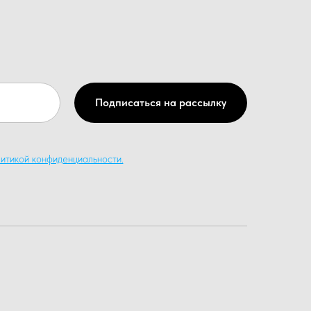
Подписаться на рассылку
итикой конфиденциальности.