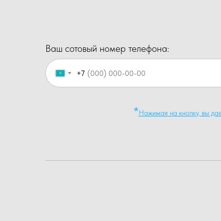
Ваш сотовый номер телефона:
+7
*
Нажимая на кнопку, вы да