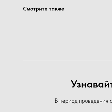
Смотрите также
Узнавайт
В период проведения 