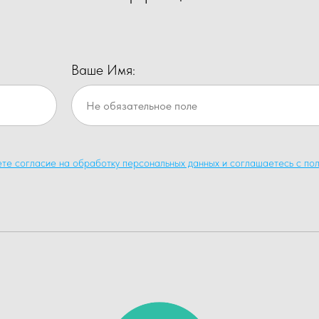
Ваше Имя:
ете согласие на обработку персональных данных и соглашаетесь c пол