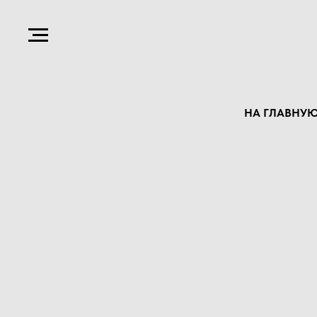
НА ГЛАВНУ