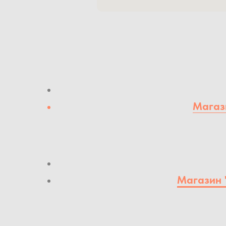
Магази
Магазин 