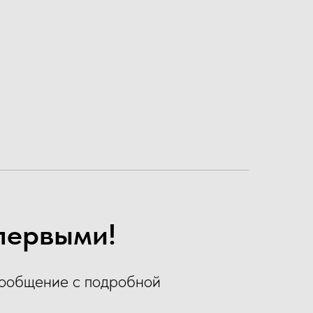
 первыми!
сообщение с подробной