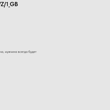
/Z/1_GB
ча, мужчина всегда будет