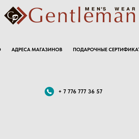
Ю
АДРЕСА МАГАЗИНОВ
ПОДАРОЧНЫЕ СЕРТИФИКА
+ 7 776 777 36 57