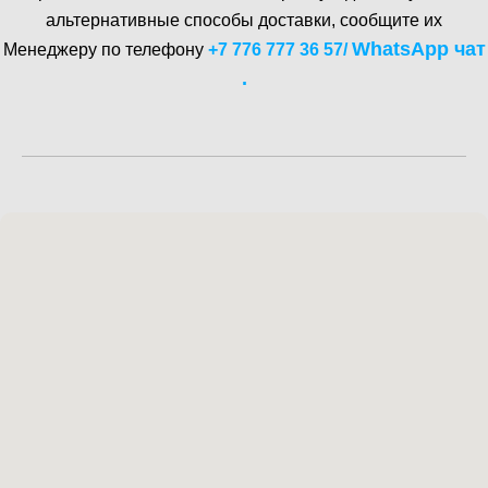
альтернативные способы доставки, сообщите их
WhatsA pp чат
Менеджеру по телефону
+7 776 777 36 57
/
.