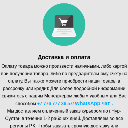
Доставка и оплата
Оплату товара можно произвести наличными, либо картой
при получении товара, либо по предварительному счёту на
оплату. Вы также можете приобрести наши товары в
рассрочку или кредит. Для более подробной информации
свяжитесь с нашим Менеджером любым удобным для Вас
WhatsA pp чат .
способом
+7 776 777 36 57
/
Мы доставляем оплаченный заказ курьером по г.Нур-
Cултан в течение 1-2 рабочих дней. Доставляем во все
регионы Р.К. Чтобы заказать срочную доставку или