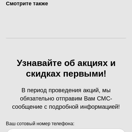
Смотрите также
Узнавайте об акциях и
скидках первыми!
В период проведения акций, мы
обязательно отправим Вам СМС-
сообщение с подробной информацией!
Ваш сотовый номер телефона: