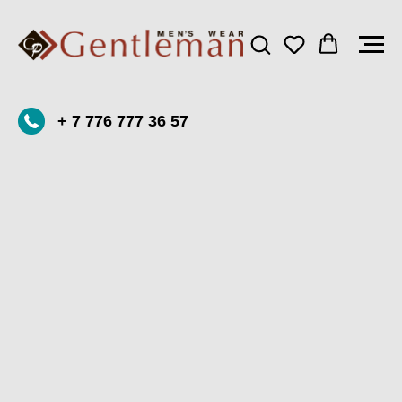
+ 7 776 777 36 57