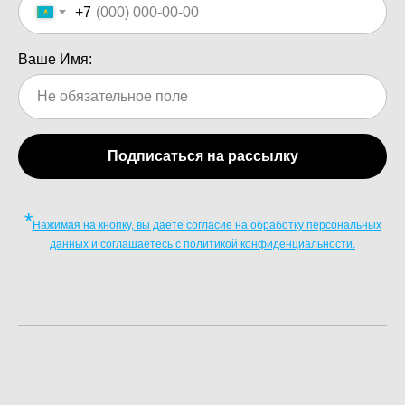
+7
Ваше Имя:
Подписаться на рассылку
*
Нажимая на кнопку, вы даете согласие на обработку персональных
данных и соглашаетесь c политикой конфиденциальности.