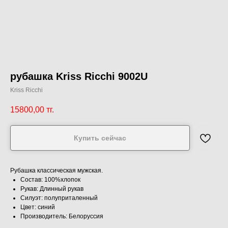
рубашка Kriss Ricchi 9002U
Kriss Ricchi
15800,00
тг.
Купить сейчас
Рубашка классическая мужская.
Состав: 100%хлопок
Рукав: Длинный рукав
Силуэт: полуприталенный
Цвет: синий
Производитель: Белоруссия