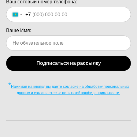
Ваш сотовый номер телефона:
+7
Ваше Имя:
Подписаться на рассылку
*
Нажимая на кнопку, вы даете согласие на обработку персональных
данных и соглашаетесь c политикой конфиденциальности.