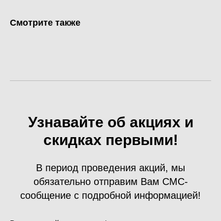
Смотрите также
Узнавайте об акциях и
скидках первыми!
В период проведения акций, мы
обязательно отправим Вам СМС-
сообщение с подробной информацией!