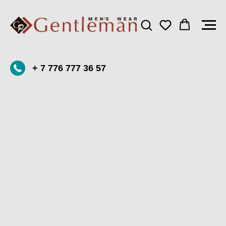
+ 7 776 777 36 57