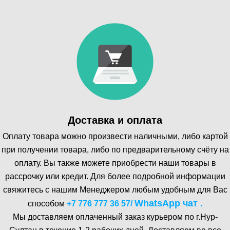
Доставка и оплата
Оплату товара можно произвести наличными, либо картой
при получении товара, либо по предварительному счёту на
оплату. Вы также можете приобрести наши товары в
рассрочку или кредит. Для более подробной информации
свяжитесь с нашим Менеджером любым удобным для Вас
WhatsA pp чат .
способом
+7 776 777 36 57
/
Мы доставляем оплаченный заказ курьером по г.Нур-