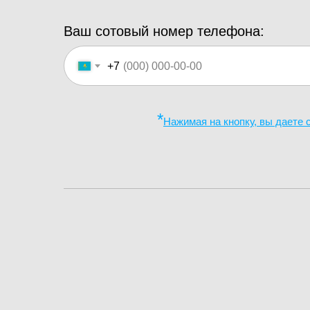
Ваш сотовый номер телефона:
+7
*
Нажимая на кнопку, вы даете