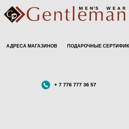
АДРЕСА МАГАЗИНОВ
ПОДАРОЧНЫЕ СЕРТИФИ
+ 7 776 777 36 57