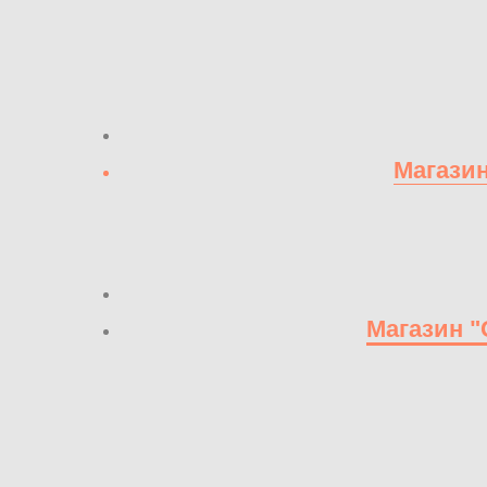
Магазин
Магазин "