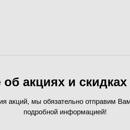
 об акциях и скидка
ия акций, мы обязательно отправим В
подробной информацией!