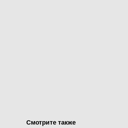
Смотрите также