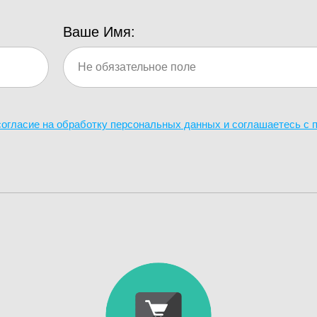
Ваше Имя:
 согласие на обработку персональных данных и соглашаетесь c