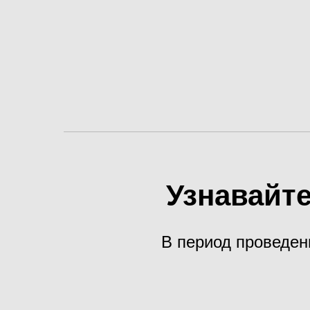
Узнавайте
В период проведен