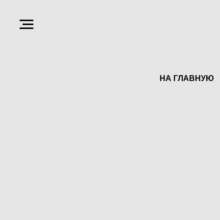
НА ГЛАВНУЮ