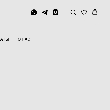
Menu
КАТЫ
О НАС