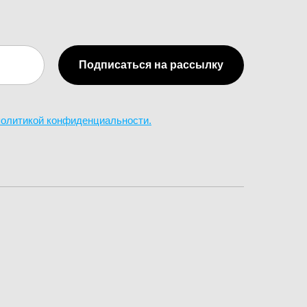
Подписаться на рассылку
 политикой конфиденциальности.