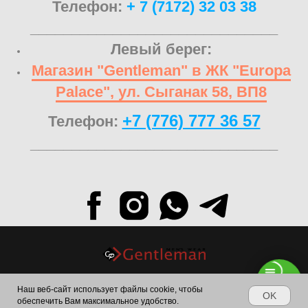
Телефон:
+ 7 (7172) 32 03 38
______________________________
Левый берег:
Магазин "Gentleman" в ЖК "Europa
Palace", ул. Сыганак 58, ВП8
+7 (776) 777 36 57
Телефон:
______________________________
Наш веб-сайт использует файлы cookie, чтобы
© 2024.All Rights Reserved.
OK
обеспечить Вам максимальное удобство.
WhatsApp +77767773657