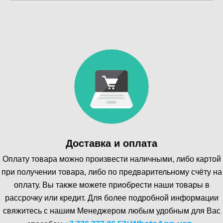
Доставка и оплата
Оплату товара можно произвести наличными, либо картой
при получении товара, либо по предварительному счёту на
оплату. Вы также можете приобрести наши товары в
рассрочку или кредит. Для более подробной информации
свяжитесь с нашим Менеджером любым удобным для Вас