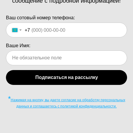
сообщение с подробной информацией!
Ваш сотовый номер телефона:
+7
Ваше Имя:
Подписаться на рассылку
*
Нажимая на кнопку, вы даете согласие на обработку персональных
данных и соглашаетесь c политикой конфиденциальности.