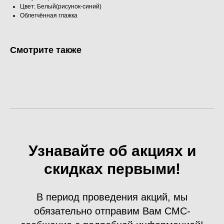
Цвет: Белый(рисунок-синий)
Облегчённая глажка
Смотрите также
Узнавайте об акциях и
скидках первыми!
В период проведения акций, мы
обязательно отправим Вам СМС-