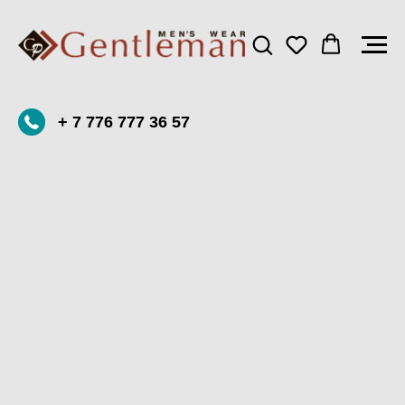
+ 7 776 777 36 57