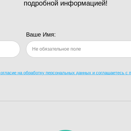
подробной информацией!
Ваше Имя:
 согласие на обработку персональных данных и соглашаетесь c