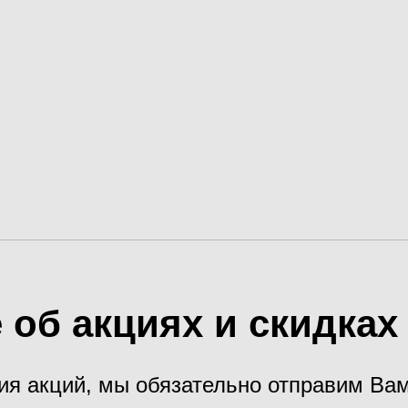
 об акциях и скидка
ия акций, мы обязательно отправим В