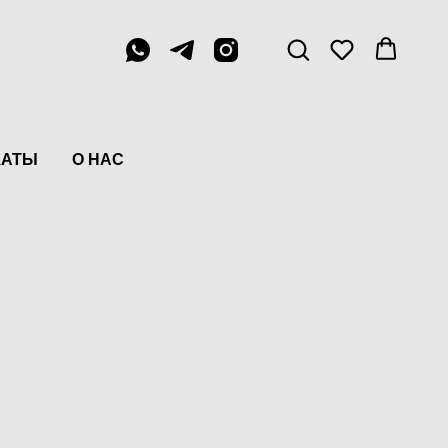
Menu
КАТЫ
О НАС