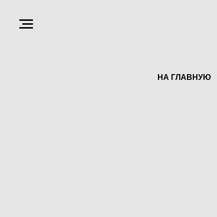
НА ГЛАВНУЮ