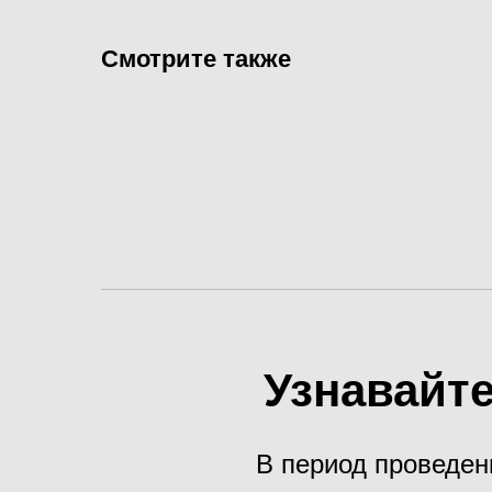
Смотрите также
Узнавайте
В период проведен