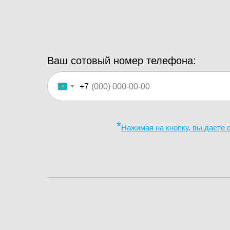
Ваш сотовый номер телефона:
+7
*
Нажимая на кнопку, вы даете