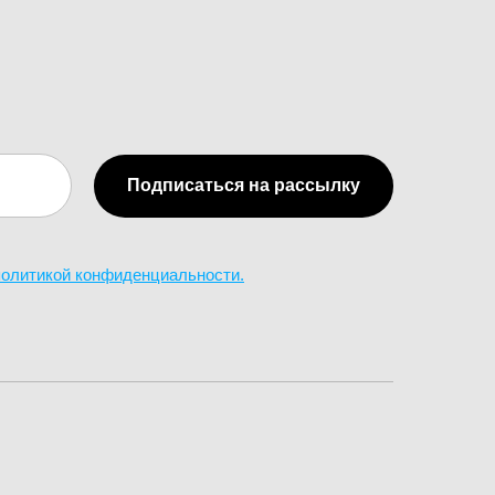
Подписаться на рассылку
 политикой конфиденциальности.