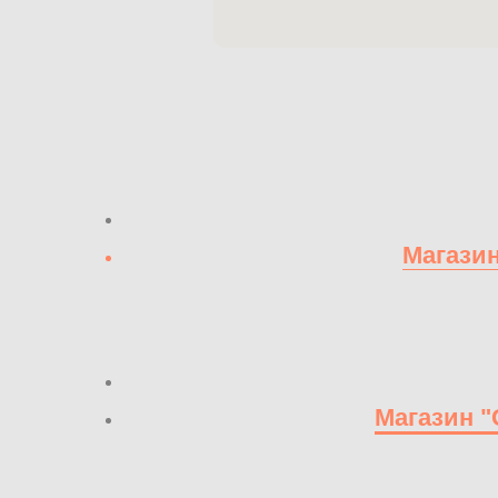
Магазин
Магазин "