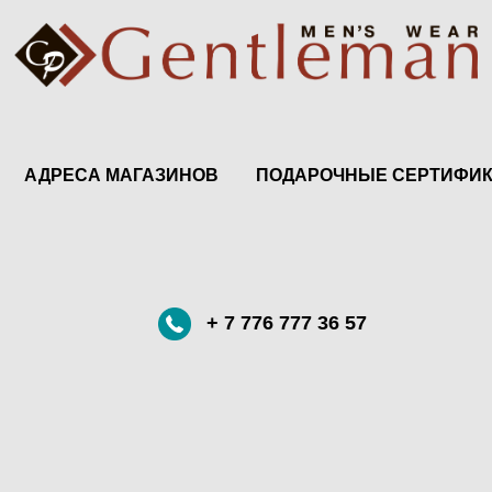
АДРЕСА МАГАЗИНОВ
ПОДАРОЧНЫЕ СЕРТИФИ
+ 7 776 777 36 57