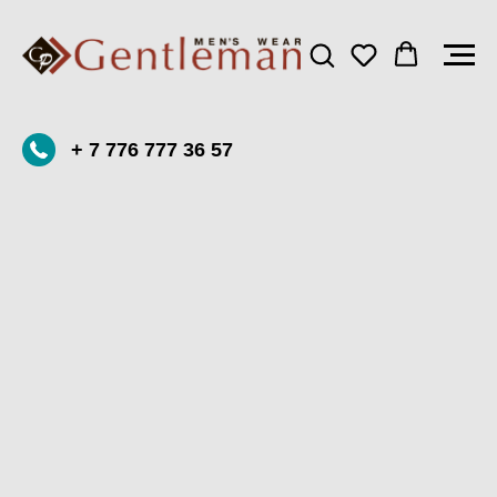
+ 7 776 777 36 57