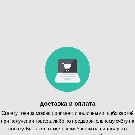
Доставка и оплата
Оплату товара можно произвести наличными, либо картой
при получении товара, либо по предварительному счёту на
оплату. Вы также можете приобрести наши товары в