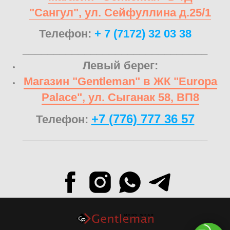
"Сангул", ул. Сейфуллина д.25/1
Телефон:
+ 7 (7172) 32 03 38
______________________________
Левый берег:
Магазин "Gentleman" в ЖК "Europa
Palace", ул. Сыганак 58, ВП8
+7 (776) 777 36 57
Телефон:
______________________________