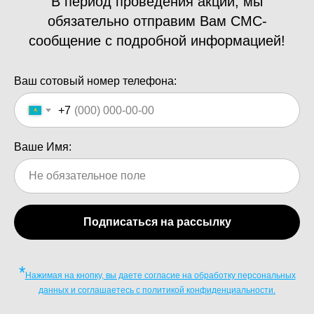
В период проведения акций, мы
обязательно отправим Вам СМС-
сообщение с подробной информацией!
Ваш сотовый номер телефона:
+7
Ваше Имя:
Подписаться на рассылку
*
Нажимая на кнопку, вы даете согласие на обработку персональных
данных и соглашаетесь c политикой конфиденциальности.