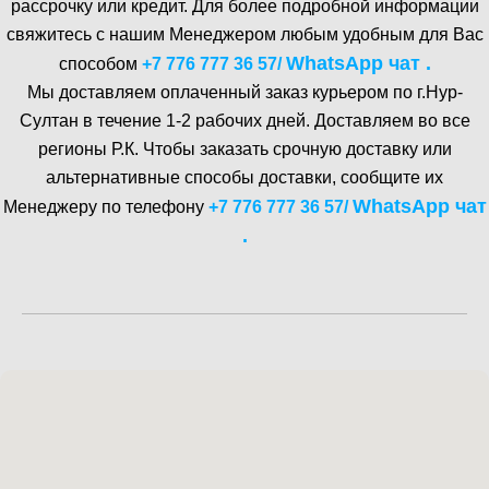
рассрочку или кредит. Для более подробной информации
свяжитесь с нашим Менеджером любым удобным для Вас
WhatsA pp чат .
способом
+7 776 777 36 57
/
Мы доставляем оплаченный заказ курьером по г.Нур-
Cултан в течение 1-2 рабочих дней. Доставляем во все
регионы Р.К. Чтобы заказать срочную доставку или
альтернативные способы доставки, сообщите их
WhatsA pp чат
Менеджеру по телефону
+7 776 777 36 57
/
.