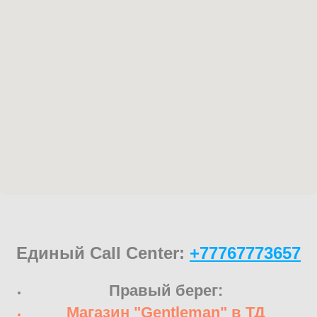
Единый Call Center:
+77767773657
Правый берег:
Магазин "Gentleman" в ТД