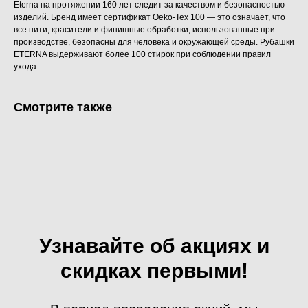
Eterna на протяжении 160 лет следит за качеством и безопасностью
изделий. Бренд имеет сертификат Oeko-Tex 100 — это означает, что
все нити, красители и финишные обработки, использованные при
производстве, безопасны для человека и окружающей среды. Рубашки
ETERNA выдерживают более 100 стирок при соблюдении правил
ухода.
Смотрите также
Узнавайте об акциях и
скидках первыми!