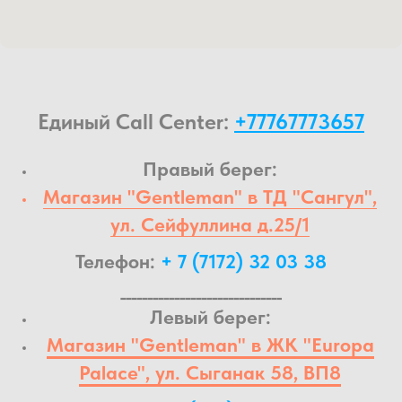
Единый Call Center:
+77767773657
Правый берег:
Магазин "Gentleman" в ТД "Сангул",
ул. Сейфуллина д.25/1
Телефон:
+ 7 (7172) 32 03 38
______________________________
Левый берег:
Магазин "Gentleman" в ЖК "Europa
Palace", ул. Сыганак 58, ВП8