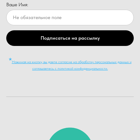
Ваше Имя:
Подписаться на рассылку
*
Нажимая на кнопку, вы даете согласие на обработку персональных данных и
соглашаетесь c политикой конфиденциальности.