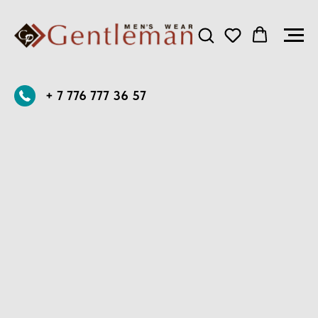
+ 7 776 777 36 57