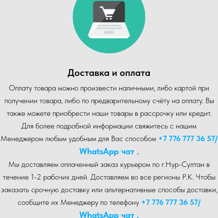
Доставка и оплата
Оплату товара можно произвести наличными, либо картой при
получении товара, либо по предварительному счёту на оплату. Вы
также можете приобрести наши товары в рассрочку или кредит.
Для более подробной информации свяжитесь с нашим
Менеджером любым удобным для Вас способом
+7 776 777 36 57
/
WhatsA pp чат .
Мы доставляем оплаченный заказ курьером по г.Нур-Cултан в
течение 1-2 рабочих дней. Доставляем во все регионы Р.К. Чтобы
заказать срочную доставку или альтернативные способы доставки,
сообщите их Менеджеру по телефону
+7 776 777 36 57
/
WhatsA pp чат .