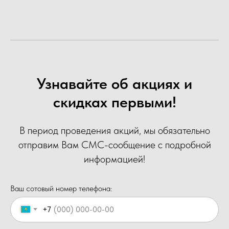
Узнавайте об акциях и
скидках первыми!
В период проведения акций, мы обязательно
отправим Вам СМС-сообщение с подробной
информацией!
Ваш сотовый номер телефона:
+7