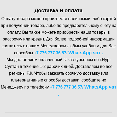
Доставка и оплата
Оплату товара можно произвести наличными, либо картой
при получении товара, либо по предварительному счёту на
оплату. Вы также можете приобрести наши товары в
рассрочку или кредит. Для более подробной информации
свяжитесь с нашим Менеджером любым удобным для Вас
WhatsA pp чат .
способом
+7 776 777 36 57
/
Мы доставляем оплаченный заказ курьером по г.Нур-
Cултан в течение 1-2 рабочих дней. Доставляем во все
регионы Р.К. Чтобы заказать срочную доставку или
альтернативные способы доставки, сообщите их
WhatsA pp чат
Менеджеру по телефону
+7 776 777 36 57
/
.