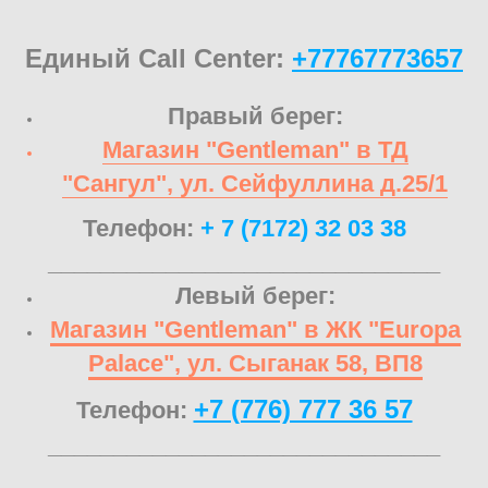
Единый Call Center:
+77767773657
Правый берег:
Магазин "Gentleman" в ТД
"Сангул", ул. Сейфуллина д.25/1
Телефон:
+ 7 (7172) 32 03 38
______________________________
Левый берег:
Магазин "Gentleman" в ЖК "Europa
Palace", ул. Сыганак 58, ВП8
+7 (776) 777 36 57
Телефон:
______________________________