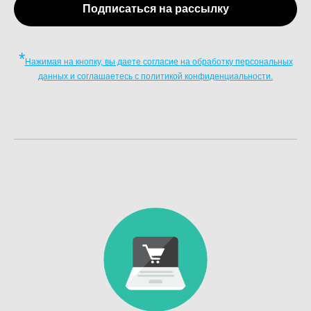
Подписаться на рассылку
*
Нажимая на кнопку, вы даете согласие на обработку персональных
данных и соглашаетесь c политикой конфиденциальности.