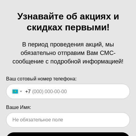
Узнавайте об акциях и
скидках первыми!
В период проведения акций, мы
обязательно отправим Вам СМС-
сообщение с подробной информацией!
Ваш сотовый номер телефона:
+7
Ваше Имя: