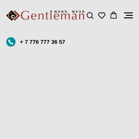
+ 7 776 777 36 57