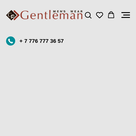
+ 7 776 777 36 57