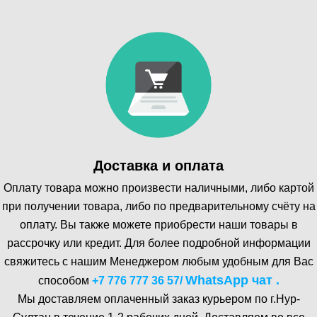
Доставка и оплата
Оплату товара можно произвести наличными, либо картой
при получении товара, либо по предварительному счёту на
оплату. Вы также можете приобрести наши товары в
рассрочку или кредит. Для более подробной информации
свяжитесь с нашим Менеджером любым удобным для Вас
WhatsA pp чат .
способом
+7 776 777 36 57
/
Мы доставляем оплаченный заказ курьером по г.Нур-