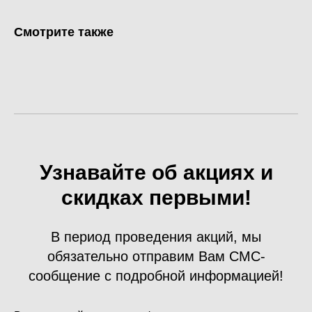
Смотрите также
Узнавайте об акциях и
скидках первыми!
В период проведения акций, мы
обязательно отправим Вам СМС-
сообщение с подробной информацией!