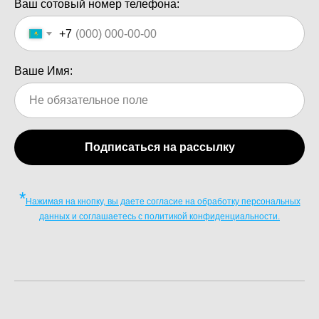
Ваш сотовый номер телефона:
+7
Ваше Имя:
Подписаться на рассылку
*
Нажимая на кнопку, вы даете согласие на обработку персональных
данных и соглашаетесь c политикой конфиденциальности.