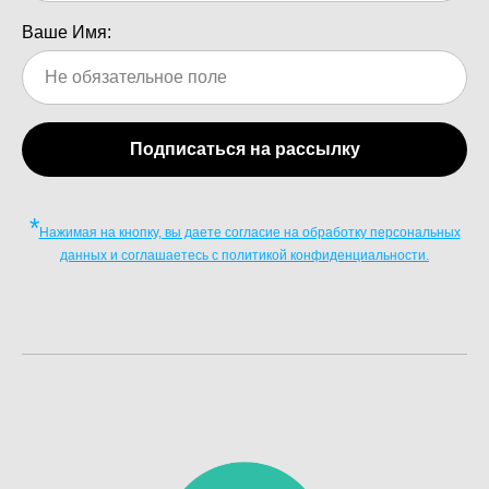
Ваше Имя:
Подписаться на рассылку
*
Нажимая на кнопку, вы даете согласие на обработку персональных
данных и соглашаетесь c политикой конфиденциальности.