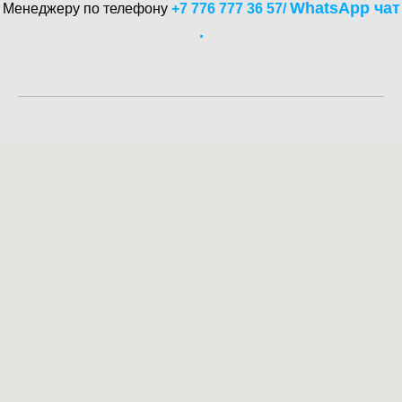
WhatsA pp чат
Менеджеру по телефону
+7 776 777 36 57
/
.