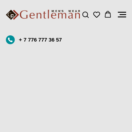
+ 7 776 777 36 57