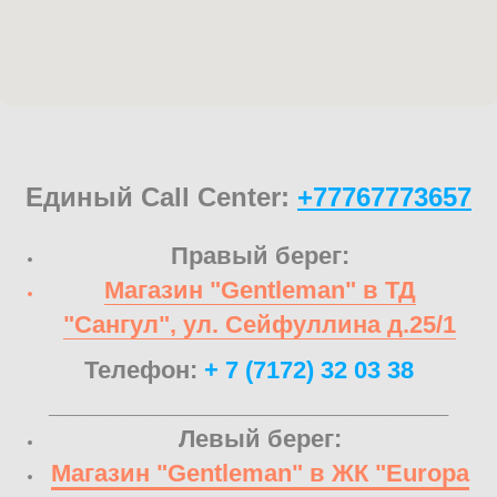
Единый Call Center:
+77767773657
Правый берег:
Магазин "Gentleman" в ТД
"Сангул", ул. Сейфуллина д.25/1
Телефон:
+ 7 (7172) 32 03 38
______________________________
Левый берег:
Магазин "Gentleman" в ЖК "Europa