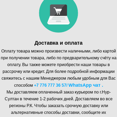
Доставка и оплата
Оплату товара можно произвести наличными, либо картой
при получении товара, либо по предварительному счёту на
оплату. Вы также можете приобрести наши товары в
рассрочку или кредит. Для более подробной информации
свяжитесь с нашим Менеджером любым удобным для Вас
WhatsA pp чат .
способом
+7 776 777 36 57
/
Мы доставляем оплаченный заказ курьером по г.Нур-
Cултан в течение 1-2 рабочих дней. Доставляем во все
регионы Р.К. Чтобы заказать срочную доставку или
альтернативные способы доставки, сообщите их