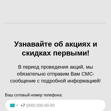
Узнавайте об акциях и
скидках первыми!
В период проведения акций, мы
обязательно отправим Вам СМС-
сообщение с подробной информацией!
Ваш сотовый номер телефона:
+7