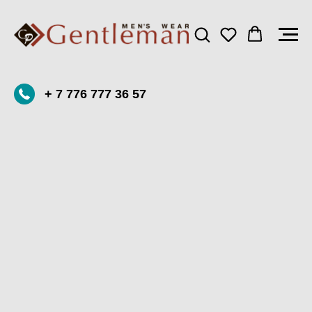
+ 7 776 777 36 57