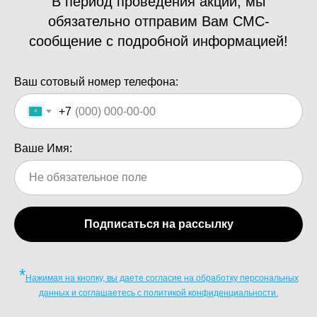
В период проведения акций, мы
обязательно отправим Вам СМС-
сообщение с подробной информацией!
Ваш сотовый номер телефона:
+7
Ваше Имя:
Подписаться на рассылку
*
Нажимая на кнопку, вы даете согласие на обработку персональных
данных и соглашаетесь c политикой конфиденциальности.