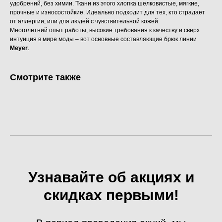
удобрений, без химии. Ткани из этого хлопка шелковистые, мягкие,
прочные и износостойкие. Идеально подходит для тех, кто страдает
от аллергии, или для людей с чувствительной кожей.
Многолетний опыт работы, высокие требования к качеству и сверх
интуиция в мире моды – вот основные составляющие брюк линии
Meyer
.
Смотрите также
Узнавайте об акциях и
скидках первыми!