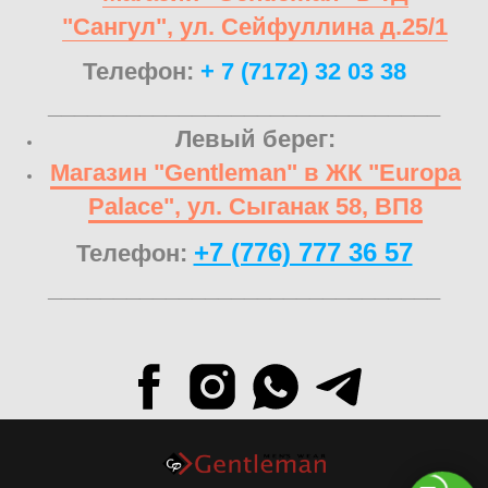
"Сангул", ул. Сейфуллина д.25/1
Телефон:
+ 7 (7172) 32 03 38
______________________________
Левый берег:
Магазин "Gentleman" в ЖК "Europa
Palace", ул. Сыганак 58, ВП8
+7 (776) 777 36 57
Телефон:
______________________________