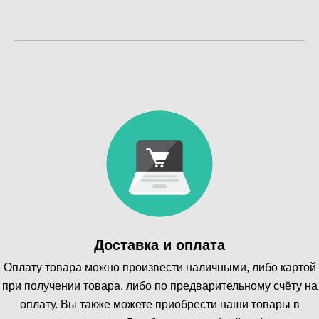
Доставка и оплата
Оплату товара можно произвести наличными, либо картой
при получении товара, либо по предварительному счёту на
оплату. Вы также можете приобрести наши товары в