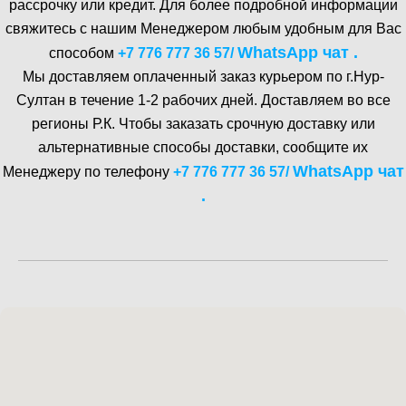
рассрочку или кредит. Для более подробной информации
свяжитесь с нашим Менеджером любым удобным для Вас
WhatsA pp чат .
способом
+7 776 777 36 57
/
Мы доставляем оплаченный заказ курьером по г.Нур-
Cултан в течение 1-2 рабочих дней. Доставляем во все
регионы Р.К. Чтобы заказать срочную доставку или
альтернативные способы доставки, сообщите их
WhatsA pp чат
Менеджеру по телефону
+7 776 777 36 57
/
.