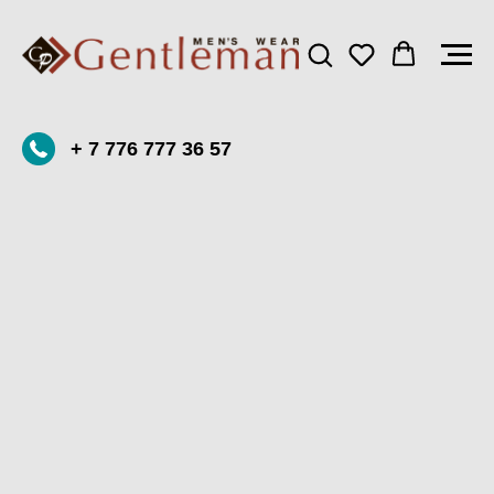
+ 7 776 777 36 57