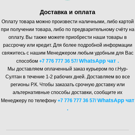
Доставка и оплата
Оплату товара можно произвести наличными, либо картой
при получении товара, либо по предварительному счёту на
оплату. Вы также можете приобрести наши товары в
рассрочку или кредит. Для более подробной информации
свяжитесь с нашим Менеджером любым удобным для Вас
WhatsA pp чат .
способом
+7 776 777 36 57
/
Мы доставляем оплаченный заказ курьером по г.Нур-
Cултан в течение 1-2 рабочих дней. Доставляем во все
регионы Р.К. Чтобы заказать срочную доставку или
альтернативные способы доставки, сообщите их
WhatsA pp чат
Менеджеру по телефону
+7 776 777 36 57
/
.