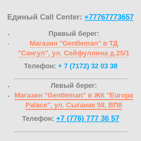
Единый Call Center:
+77767773657
Правый берег:
Магазин "Gentleman" в ТД
"Сангул", ул. Сейфуллина д.25/1
Телефон:
+ 7 (7172) 32 03 38
______________________________
Левый берег:
Магазин "Gentleman" в ЖК "Europa
Palace", ул. Сыганак 58, ВП8
+7 (776) 777 36 57
Телефон:
______________________________