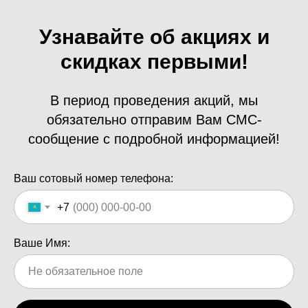
Узнавайте об акциях и
скидках первыми!
В период проведения акций, мы
обязательно отправим Вам СМС-
сообщение с подробной информацией!
Ваш сотовый номер телефона:
+7
Ваше Имя: