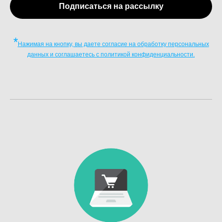
Подписаться на рассылку
*
Нажимая на кнопку, вы даете согласие на обработку персональных
данных и соглашаетесь c политикой конфиденциальности.