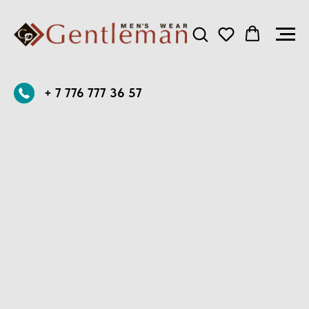
+ 7 776 777 36 57