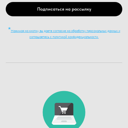
Подписаться на рассылку
*
Нажимая на кнопку, вы даете согласие на обработку персональных данных и
соглашаетесь c политикой конфиденциальности.