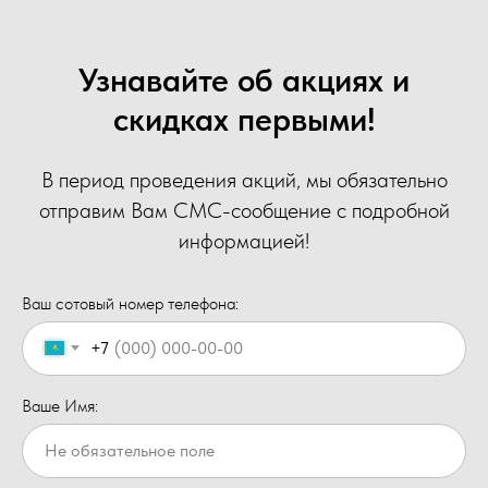
Узнавайте об акциях и
скидках первыми!
В период проведения акций, мы обязательно
отправим Вам СМС-сообщение с подробной
информацией!
Ваш сотовый номер телефона:
+7
Ваше Имя: