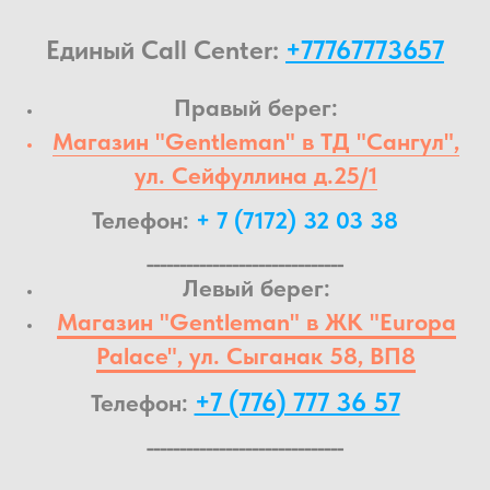
Единый Call Center:
+77767773657
Правый берег:
Магазин "Gentleman" в ТД "Сангул",
ул. Сейфуллина д.25/1
Телефон:
+ 7 (7172) 32 03 38
______________________________
Левый берег:
Магазин "Gentleman" в ЖК "Europa
Palace", ул. Сыганак 58, ВП8
+7 (776) 777 36 57
Телефон:
______________________________