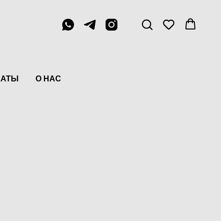
Menu
КАТЫ
О НАС