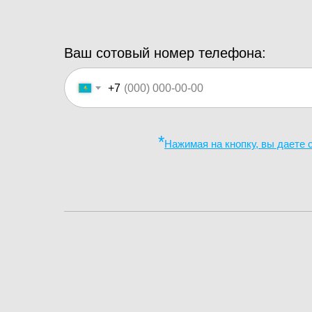
Ваш сотовый номер телефона:
+7
*
Нажимая на кнопку, вы даете