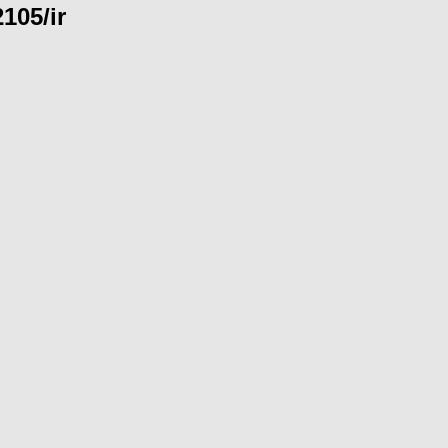
105/ir