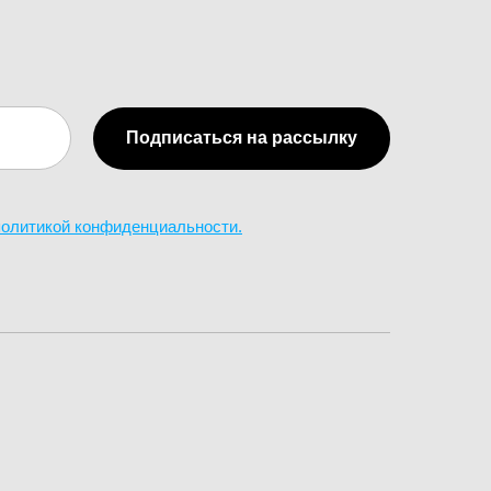
Подписаться на рассылку
 политикой конфиденциальности.