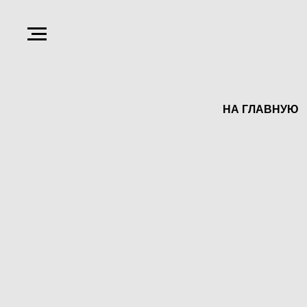
НА ГЛАВНУЮ