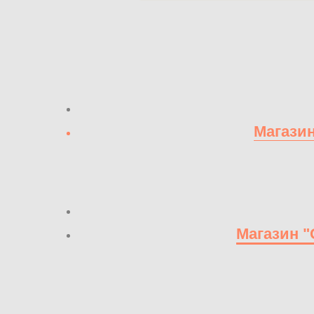
Магазин
Магазин "