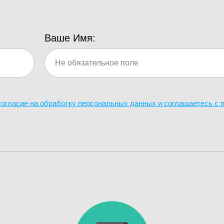
Ваше Имя:
 согласие на обработку персональных данных и соглашаетесь c