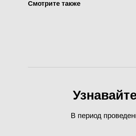
Смотрите также
Узнавайте
В период проведен