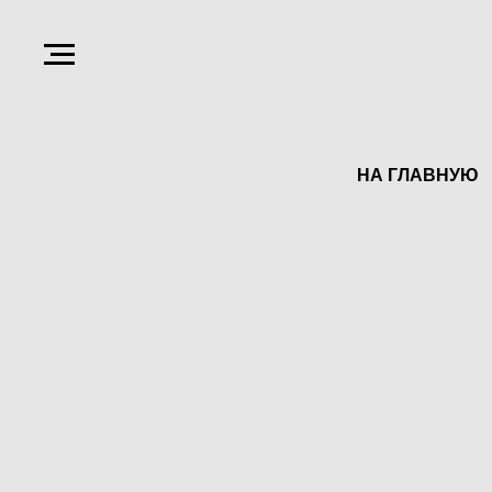
НА ГЛАВНУЮ