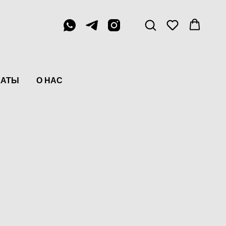
Menu
КАТЫ
О НАС