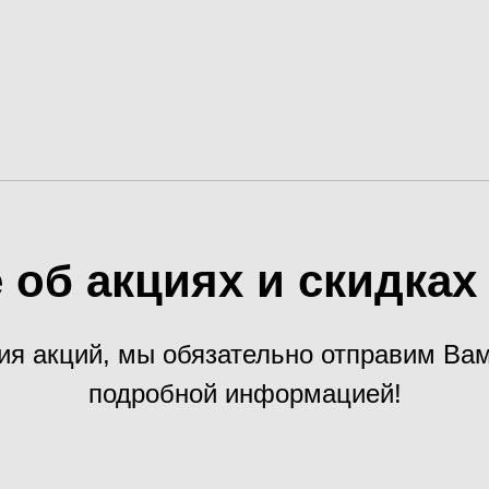
 об акциях и скидка
ия акций, мы обязательно отправим В
подробной информацией!