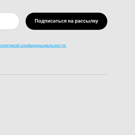
Подписаться на рассылку
 политикой конфиденциальности.