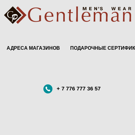
АДРЕСА МАГАЗИНОВ
ПОДАРОЧНЫЕ СЕРТИФИ
+ 7 776 777 36 57