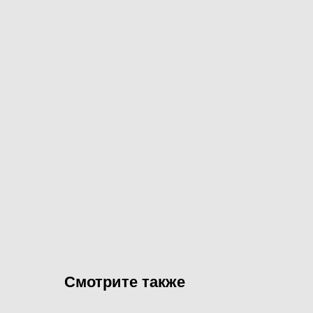
Смотрите также