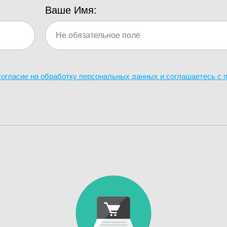
Ваше Имя:
 согласие на обработку персональных данных и соглашаетесь c