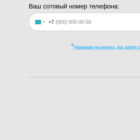
Ваш сотовый номер телефона:
+7
*
Нажимая на кнопку, вы даете