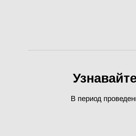
Узнавайте
В период проведен