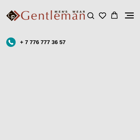
+ 7 776 777 36 57