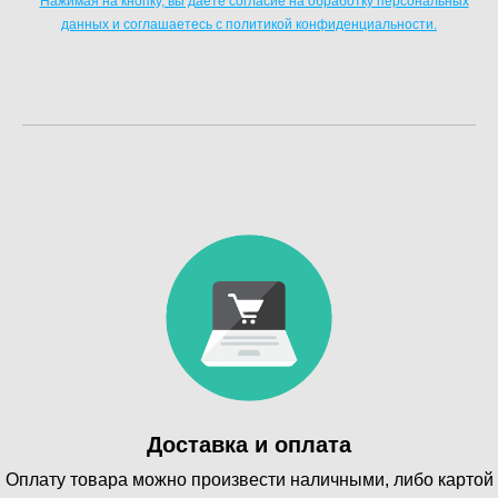
Нажимая на кнопку, вы даете согласие на обработку персональных
данных и соглашаетесь c политикой конфиденциальности.
Доставка и оплата
Оплату товара можно произвести наличными, либо картой