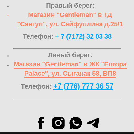
Правый берег:
Магазин "Gentleman" в ТД
"Сангул", ул. Сейфуллина д.25/1
Телефон:
+ 7 (7172) 32 03 38
______________________________
Левый берег:
Магазин "Gentleman" в ЖК "Europa
Palace", ул. Сыганак 58, ВП8
+7 (776) 777 36 57
Телефон:
______________________________