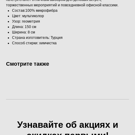
торжественных мероприятий и повседневной офисной классики.
Состав:100% микрофибра
Цвет: мультиколор
Узор: геометрия
Длина: 150 см
Ширина: 8 см
Страна изготовитель: Турция
Способ стирки: химчистка
Смотрите также
Узнавайте об акциях и