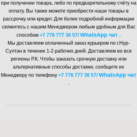
при получении товара, либо по предварительному счёту на
оплату. Вы также можете приобрести наши товары в
рассрочку или кредит. Для более подробной информации
свяжитесь с нашим Менеджером любым удобным для Вас
WhatsA pp чат .
способом
+7 776 777 36 57
/
Мы доставляем оплаченный заказ курьером по г.Нур-
Cултан в течение 1-2 рабочих дней. Доставляем во все
регионы Р.К. Чтобы заказать срочную доставку или
альтернативные способы доставки, сообщите их
WhatsA pp чат
Менеджеру по телефону
+7 776 777 36 57
/
.