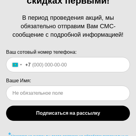
скидках первыми!
В период проведения акций, мы
обязательно отправим Вам СМС-
сообщение с подробной информацией!
Ваш сотовый номер телефона:
+7
Ваше Имя:
Подписаться на рассылку
*