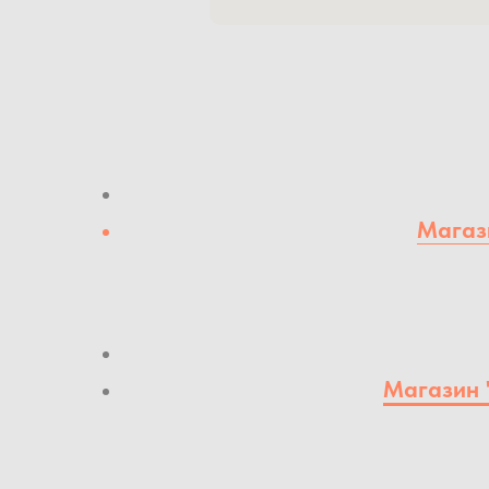
Магази
Магазин 