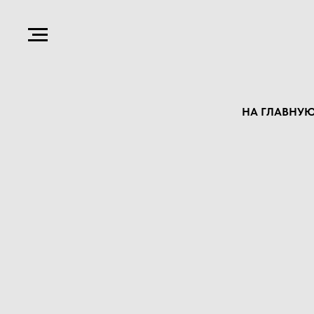
НА ГЛАВНУ