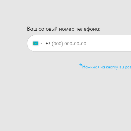
Ваш сотовый номер телефона:
+7
*
Нажимая на кнопку, вы да