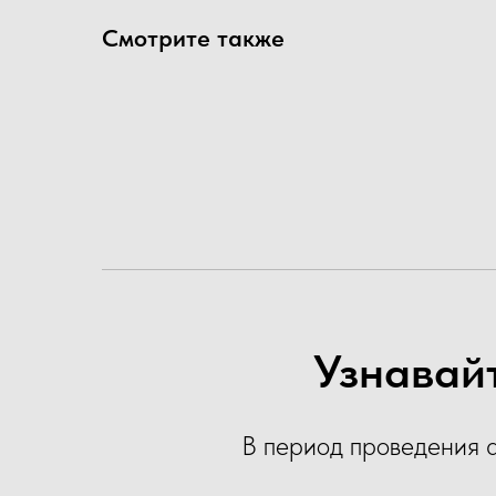
Смотрите также
Узнавайт
В период проведения 