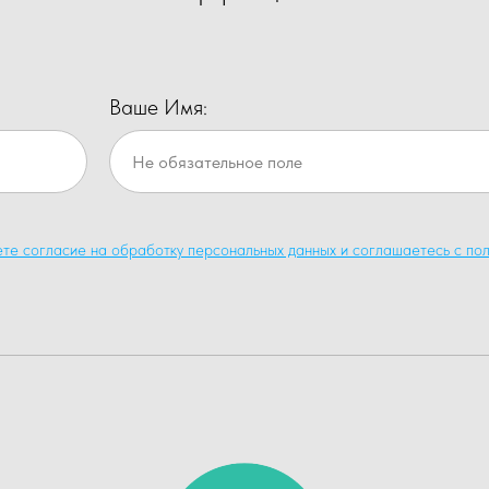
Ваше Имя:
ете согласие на обработку персональных данных и соглашаетесь c пол