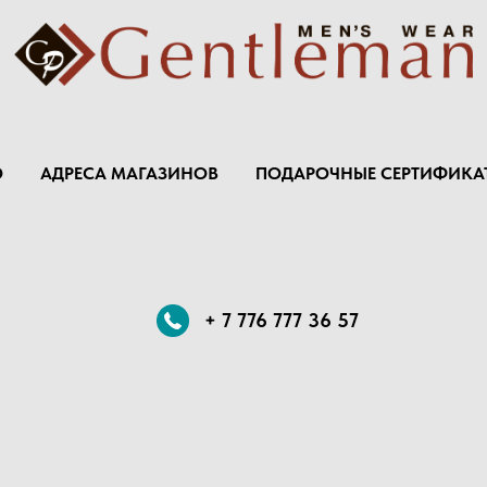
Ю
АДРЕСА МАГАЗИНОВ
ПОДАРОЧНЫЕ СЕРТИФИКА
+ 7 776 777 36 57