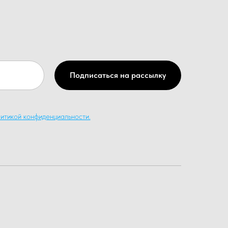
Подписаться на рассылку
итикой конфиденциальности.