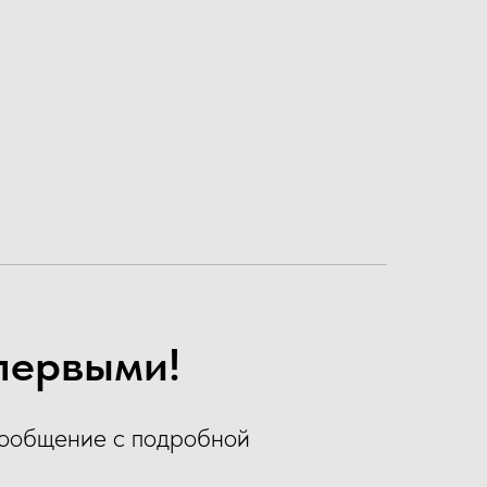
 первыми!
сообщение с подробной